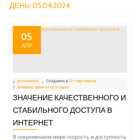
ДЕНЬ: 05.04.2024
05
АПР
poznavasha
Созданно в
От партнеров
Комментарии отсутствуют
ЗНАЧЕНИЕ КАЧЕСТВЕННОГО И
СТАБИЛЬНОГО ДОСТУПА В
ИНТЕРНЕТ
В современном мире скорость и доступность