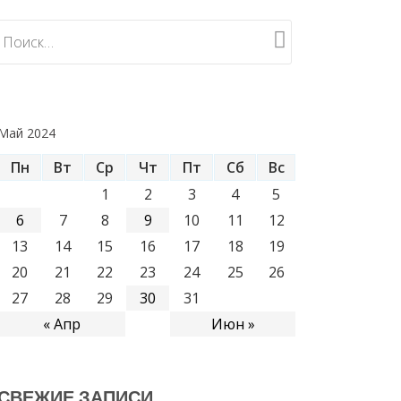
Май 2024
Пн
Вт
Ср
Чт
Пт
Сб
Вс
1
2
3
4
5
6
7
8
9
10
11
12
13
14
15
16
17
18
19
20
21
22
23
24
25
26
27
28
29
30
31
« Апр
Июн »
СВЕЖИЕ ЗАПИСИ