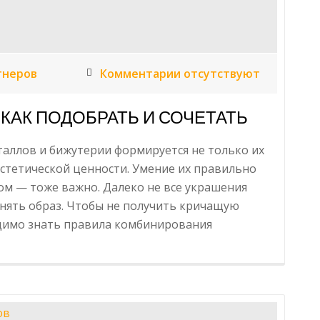
ный
тнеров
Комментарии отсутствуют
КАК ПОДОБРАТЬ И СОЧЕТАТЬ
таллов и бижутерии формируется не только их
стетической ценности. Умение их правильно
дом — тоже важно. Далеко не все украшения
лнять образ. Чтобы не получить кричащую
одимо знать правила комбинирования