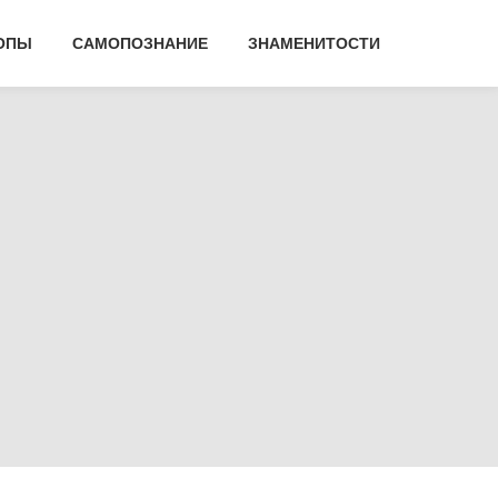
ОПЫ
САМОПОЗНАНИЕ
ЗНАМЕНИТОСТИ