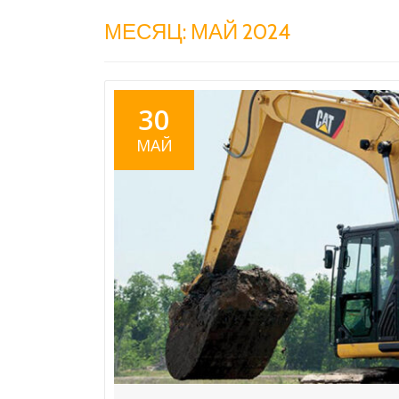
МЕСЯЦ: МАЙ 2024
30
МАЙ