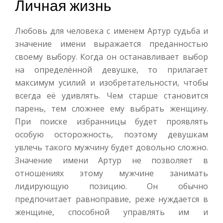
Личная жизнь
Любовь для человека с именем Артур судьба и
значение имени выражается преданностью
своему выбору. Когда он останавливает выбор
на определённой девушке, то прилагает
максимум усилий и изобретательности, чтобы
всегда её удивлять. Чем старше становится
парень, тем сложнее ему выбрать женщину.
При поиске избранницы будет проявлять
особую осторожность, поэтому девушкам
увлечь такого мужчину будет довольно сложно.
Значение имени Артур не позволяет в
отношениях этому мужчине занимать
лидирующую позицию. Он обычно
предпочитает равноправие, реже нуждается в
женщине, способной управлять им и