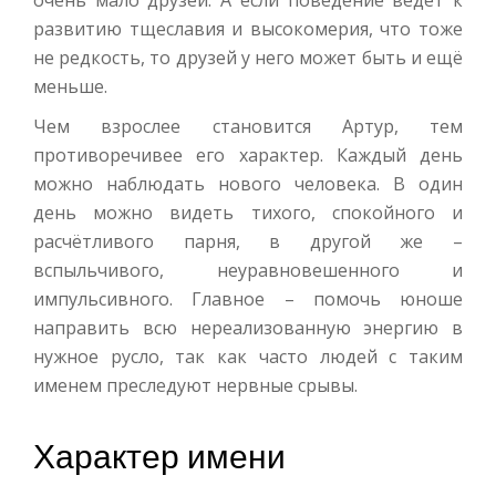
развитию тщеславия и высокомерия, что тоже
не редкость, то друзей у него может быть и ещё
меньше.
Чем взрослее становится Артур, тем
противоречивее его характер. Каждый день
можно наблюдать нового человека. В один
день можно видеть тихого, спокойного и
расчётливого парня, в другой же –
вспыльчивого, неуравновешенного и
импульсивного. Главное – помочь юноше
направить всю нереализованную энергию в
нужное русло, так как часто людей с таким
именем преследуют нервные срывы.
Характер имени