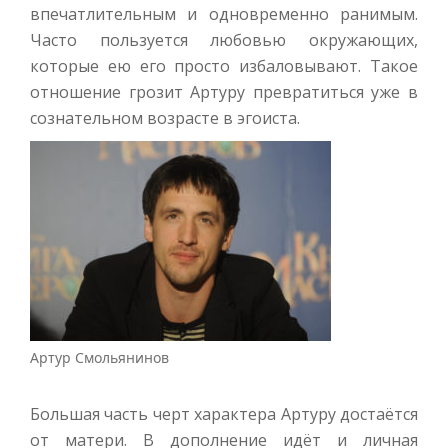
впечатлительным и одновременно ранимым.
Часто пользуется любовью окружающих,
которые ею его просто избаловывают. Такое
отношение грозит Артуру превратиться уже в
сознательном возрасте в эгоиста.
Артур Смольянинов
Большая часть черт характера Артуру достаётся
от матери. В дополнение идёт и личная