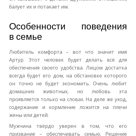
балует их и потакает им.
Особенности поведения
в семье
Любитель комфорта – вот что значит имя
Артур. Этот человек будет делать всё для
обеспечения своего удобства. Лицом достатка
всегда будет его дом, на обстановке которого
он точно не будет экономить. Очень любит
домашних животных, но любовь эта
проявляется только на словах. На деле же уход,
содержание и кормление ложится на плечи
жены или детей.
Мужчина твёрдо уверен в том, что его
призвание – обеспечивать семью. Решение