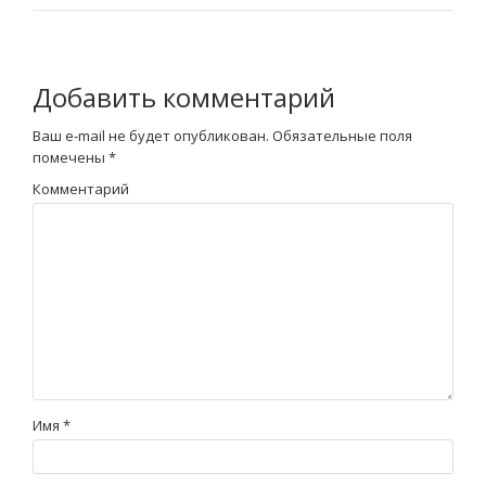
Добавить комментарий
Ваш e-mail не будет опубликован.
Обязательные поля
помечены
*
Комментарий
Имя
*