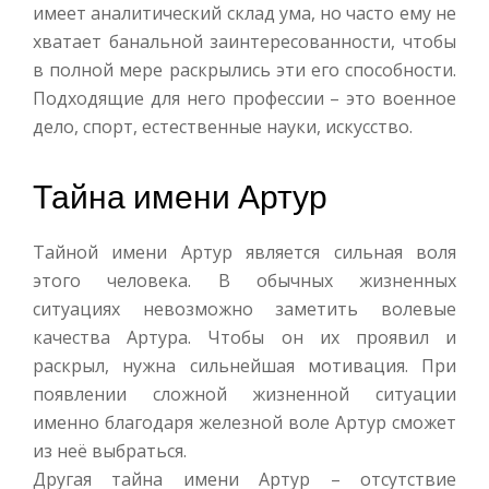
имеет аналитический склад ума, но часто ему не
хватает банальной заинтересованности, чтобы
в полной мере раскрылись эти его способности.
Подходящие для него профессии – это военное
дело, спорт, естественные науки, искусство.
Тайна имени Артур
Тайной имени Артур является сильная воля
этого человека. В обычных жизненных
ситуациях невозможно заметить волевые
качества Артура. Чтобы он их проявил и
раскрыл, нужна сильнейшая мотивация. При
появлении сложной жизненной ситуации
именно благодаря железной воле Артур сможет
из неё выбраться.
Другая тайна имени Артур – отсутствие