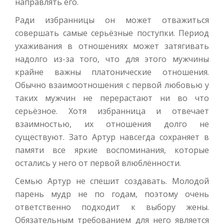
направлять его.
Ради избранницы он может отважиться
совершать самые серьёзные поступки. Период
ухаживания в отношениях может затягивать
надолго из-за того, что для этого мужчины
крайне важны платонические отношения.
Обычно взаимоотношения с первой любовью у
таких мужчин не перерастают ни во что
серьёзное. Хотя избранница и отвечает
взаимностью, их отношения долго не
существуют. Зато Артур навсегда сохраняет в
памяти все яркие воспоминания, которые
остались у него от первой влюблённости.
Семью Артур не спешит создавать. Молодой
парень мудр не по годам, поэтому очень
ответственно подходит к выбору жены.
Обязательным требованием для него является