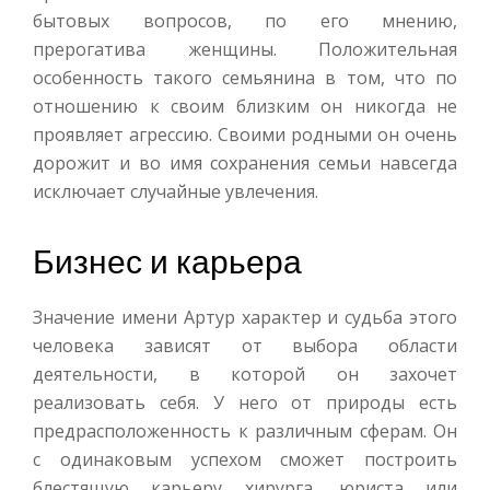
бытовых вопросов, по его мнению,
прерогатива женщины. Положительная
особенность такого семьянина в том, что по
отношению к своим близким он никогда не
проявляет агрессию. Своими родными он очень
дорожит и во имя сохранения семьи навсегда
исключает случайные увлечения.
Бизнес и карьера
Значение имени Артур характер и судьба этого
человека зависят от выбора области
деятельности, в которой он захочет
реализовать себя. У него от природы есть
предрасположенность к различным сферам. Он
с одинаковым успехом сможет построить
блестящую карьеру хирурга, юриста или