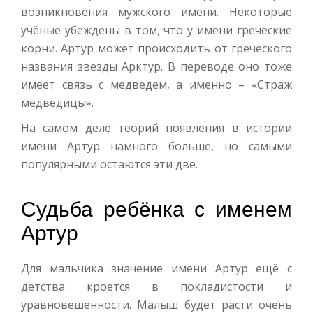
возникновения мужского имени. Некоторые
учёные убеждены в том, что у имени греческие
корни. Артур может происходить от греческого
названия звезды Арктур. В переводе оно тоже
имеет связь с медведем, а именно – «Страж
медведицы».
На самом деле теорий появления в истории
имени Артур намного больше, но самыми
популярными остаются эти две.
Судьба ребёнка с именем
Артур
Для мальчика значение имени Артур ещё с
детства кроется в покладистости и
уравновешенности. Малыш будет расти очень