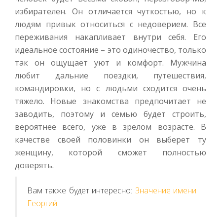
избирателен. Он отличается чуткостью, но к
людям привык относиться с недоверием. Все
переживания накапливает внутри себя. Его
идеальное состояние – это одиночество, только
так он ощущает уют и комфорт. Мужчина
любит дальние поездки, путешествия,
командировки, но с людьми сходится очень
тяжело. Новые знакомства предпочитает не
заводить, поэтому и семью будет строить,
вероятнее всего, уже в зрелом возрасте. В
качестве своей половинки он выберет ту
женщину, которой сможет полностью
доверять.
Вам также будет интересно:
Значение имени
Георгий
.