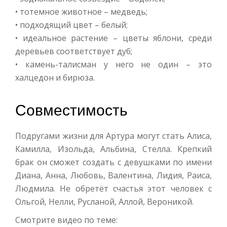
• тотемное животное – медведь;
• подходящий цвет – белый;
• идеальное растение – цветы яблони, среди
деревьев соответствует дуб;
• камень-талисман у него не один – это
халцедон и бирюза.
Совместимость
Подругами жизни для Артура могут стать Алиса,
Камилла, Изольда, Альбина, Стелла. Крепкий
брак он сможет создать с девушками по имени
Диана, Анна, Любовь, Валентина, Лидия, Раиса,
Людмила. Не обретёт счастья этот человек с
Ольгой, Нелли, Русланой, Аллой, Вероникой.
Смотрите видео по теме: