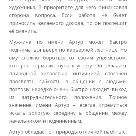
художника. В приоритете для него финансовая
сторона вопроса. Если работа не будет
приносить желаемого дохода, то он поспешит
её сменить.
Мужчина по имени Артур может быстро
подниматься вверх по карьерной лестнице. Но
ему сложно бороться со своим упрямством,
которое тормозит путь к успеху. Он обладает
природной хитростью, интуицией, способен
проявлять гибкость в общении с людьми,
поэтому нередко очень быстро находит выход
из затруднительного положения. Точное
значение имени Артур – всегда стремиться
искать золотую середину в общении между
начальником и подчинённым.
Артур обладает от природы отличной памятью,