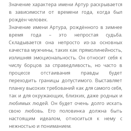
Значение характера имени Артур раскрывается
в зависимости от времени года, когда был
рождён человек.
Значение имени Артура, рождённого в зимнее
время года – это непростая судьба.
Складывается она непросто из-за основных
качества мужчины, таких как прямолинейность,
излишняя эмоциональность. Он относит себя к
числу борцов за справедливость, но часто в
процессе отстаивания правды будет
переходить границы допустимого. Выставляет
планку высоких требований как для самого себя,
так и для окружающих, близких, даже родных и
любимых людей. Он будет очень долго искать
свою любовь. Его половинка должна быть
настоящим идеалом, относиться к нему с
нежностью и пониманием.