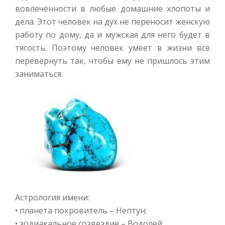
вовлеченности в любые домашние хлопоты и
дела. Этот человек на дух не переносит женскую
работу по дому, да и мужская для него будет в
тягость. Поэтому человек умеет в жизни всё
перевернуть так, чтобы ему не пришлось этим
заниматься.
Астрология имени:
• планета покровитель – Нептун;
• зодиакальное созвездие – Водолей;