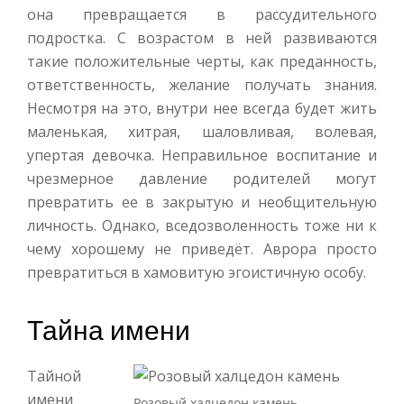
она превращается в рассудительного
подростка. С возрастом в ней развиваются
такие положительные черты, как преданность,
ответственность, желание получать знания.
Несмотря на это, внутри нее всегда будет жить
маленькая, хитрая, шаловливая, волевая,
упертая девочка. Неправильное воспитание и
чрезмерное давление родителей могут
превратить ее в закрытую и необщительную
личность. Однако, вседозволенность тоже ни к
чему хорошему не приведёт. Аврора просто
превратиться в хамовитую эгоистичную особу.
Тайна имени
Тайной
имени
Розовый халцедон камень