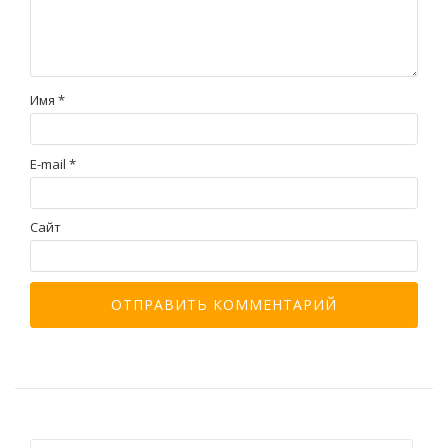
Имя
*
E-mail
*
Сайт