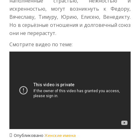
наполненные страстью, нежностью и
искренностью, могут возникнуть к Федору,
Вячеславу, Тимуру, Юрию, Елисею, Венедикту.
Но в серьёзные отношения и долговечный союз
они не перерастут.
Смотрите видео по теме:
Опубликовано
Женские имена