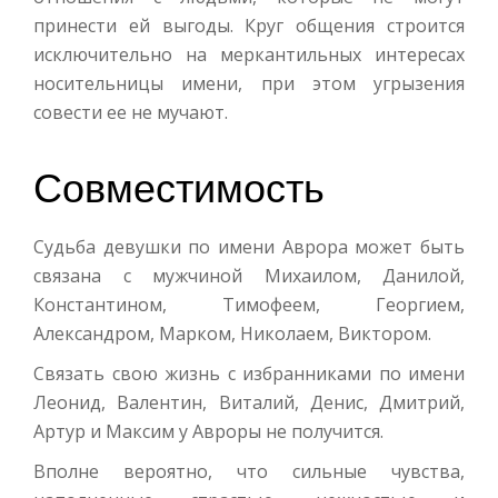
принести ей выгоды. Круг общения строится
исключительно на меркантильных интересах
носительницы имени, при этом угрызения
совести ее не мучают.
Совместимость
Судьба девушки по имени Аврора может быть
связана с мужчиной Михаилом, Данилой,
Константином, Тимофеем, Георгием,
Александром, Марком, Николаем, Виктором.
Связать свою жизнь с избранниками по имени
Леонид, Валентин, Виталий, Денис, Дмитрий,
Артур и Максим у Авроры не получится.
Вполне вероятно, что сильные чувства,