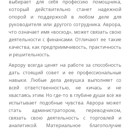
выбирает для себя профессию помощника,
который действительно станет надежной
опорой и поддержкой в любом деле для
руководителя или другого сотрудника. Аврора,
что означает имя «восход», может связать свою
деятельности с финансами. Отличают ее такие
качества, как предприимчивость, практичность
и решительность.
Аврору всегда ценят на работе за способность
дать стоящий совет и ее профессиональные
навыки. Любые дела девушка выполняет со
всей ответственностью, не кичась и не
хвастаясь этим. Но где-то в глубине души всё же
испытывает подобные чувства. Аврора может
стать администратором, переводчиком,
связать свою деятельность с торговлей и
аналитикой. Материальное благополучие