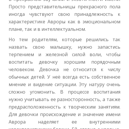
Просто представительницы прекрасного пола
иногда чувствуют свою принадлежность к
характеристике Авроры как в эмоциональном
плане, так и в интеллектуальном.
Но тем родителям, которые решились так
назвать свою малышку, нужно запастись
терпением и железной силой воли, чтобы
воспитать девочку хорошим порядочным
человеком. Девочка не относится к числу
обычных детей. У неё всегда есть собственное
мнение и видение ситуации. Эту натуру очень
сложно угомонить. В процессе воспитания
нужно учитывать ее разносторонность, а также
предрасположенность к творческим занятиям.
Для девочки происхождение и значение имени
Аврора наделяет ее внутренними