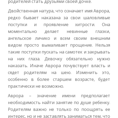
родителей стать друзьями своей дочке.
Двойственная натура, что означает имя Аврора,
редко бывает наказана за свои шаловливые
поступки и проявление хитрости. Она
моментально делает невинные глазки,
ангельское личико и всем своим внешним
видом просто вымаливает прощение. Нельзя
такие поступки пускать на самотек и закрывать
на них глаза. Девочку обязательно нужно
наказать. Иначе Аврора почувствует власть и
сядет родителям на шею. Изменить это,
особенно в более старшем возрасте, будет
практически не возможно.
Аврора – значение имени предполагает
необходимость найти занятие по душе ребенку.
Родителям важно не только по поощрять ее
интерес, но и не заставлять заниматься тем, что