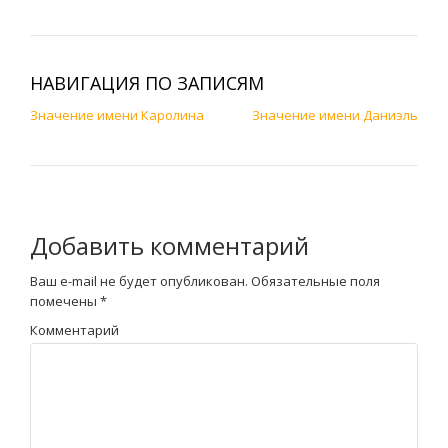
НАВИГАЦИЯ ПО ЗАПИСЯМ
Значение имени Каролина
Значение имени Даниэль
Добавить комментарий
Ваш e-mail не будет опубликован.
Обязательные поля
помечены
*
Комментарий