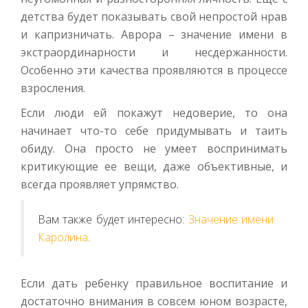
детства будет показывать свой непростой нрав
и капризничать. Аврора – значение имени в
экстраординарности и несдержанности.
Особенно эти качества проявляются в процессе
взросления.
Если люди ей покажут недоверие, то она
начинает что-то себе придумывать и таить
обиду. Она просто не умеет воспринимать
критикующие ее вещи, даже объективные, и
всегда проявляет упрямство.
Вам также будет интересно:
Значение имени
Каролина
.
Если дать ребенку правильное воспитание и
достаточно внимания в совсем юном возрасте,