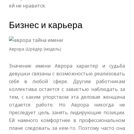
ей не нравится.
Бизнес и карьера
Аврора Шрёдер (модель)
Значение имени Аврора характер и судьба
девушки связаны с возможностью реализовать
себя в любой сфере. Другим работникам
коллектива остается с завистью наблюдать за
тем, с каким упорством эта деловая женщина
отдается работе. Но Аврора никогда не
преследует цель занять лидирующие позиции.
Ей намного комфортнее в профессиональном
плане следовать за кем-то. Поэтому часто она