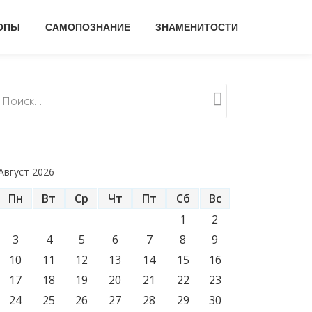
ОПЫ
САМОПОЗНАНИЕ
ЗНАМЕНИТОСТИ
Август 2026
Пн
Вт
Ср
Чт
Пт
Сб
Вс
1
2
3
4
5
6
7
8
9
10
11
12
13
14
15
16
17
18
19
20
21
22
23
24
25
26
27
28
29
30