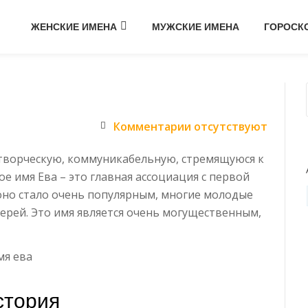
ЖЕНСКИЕ ИМЕНА
МУЖСКИЕ ИМЕНА
ГОРОСК
Комментарии отсутствуют
творческую, коммуникабельную, стремящуюся к
е имя Ева – это главная ассоциация с первой
оно стало очень популярным, многие молодые
ерей. Это имя является очень могущественным,
стория