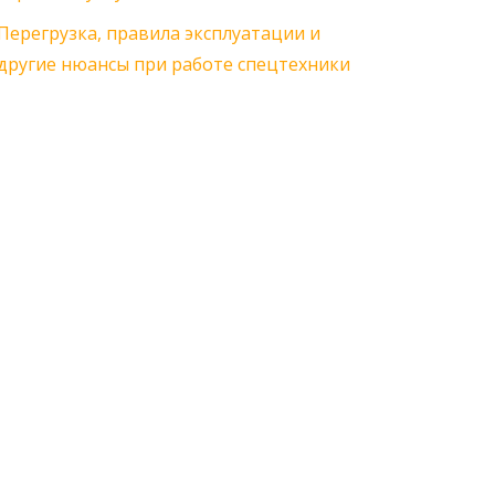
Перегрузка, правила эксплуатации и
другие нюансы при работе спецтехники