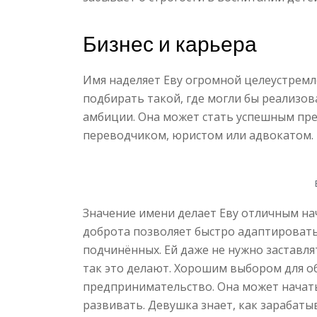
Бизнес и карьера
Имя наделяет Еву огромной целеустремл
подбирать такой, где могли бы реализов
амбиции. Она может стать успешным пре
переводчиком, юристом или адвокатом.
Значение имени делает Еву отличным на
доброта позволяет быстро адаптировать
подчинённых. Ей даже не нужно заставля
так это делают. Хорошим выбором для о
предпринимательство. Она может начать
развивать. Девушка знает, как зарабатыв