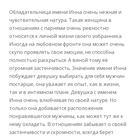
Обладательница имени Инна очень нежная и
чувствительная натура. Такая женщина в
отношениях с парнями очень ревностно
относится к личной жизни своего избранника.
Иногда на любовном фронте она может очень
скупо проявлять свои эмоции, не способна
полностью раскрыться. А виной тому её
огромная застенчивость. Значение имени Инна
побуждает девушку выбирать для себя мужчин
постарше, она уважает их опыт, как в жизни,
так и в интимном плане. Девушка с именем
Инна очень влюбчивая по своей натуре. Но
только она добивается расположения
понравившегося мужчины, как может тут же к
нему охладеть. В отношениях забывает о своей
застенчивости и скромности, всегда берет