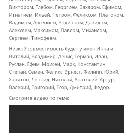
Виктором, Глебом, Георгием, Захаром, Ефимом,
Игнатием, Ильей, Петром, Феликсом, Платоном,
Вадимом, Арсением, Родионом, Давидом,
Алексеем, Максимом, Павлом, Михаилом,
Сергеем, Тимофеем.
Низкой совместимость будет у имён Инна и
Виталий, Владимир, Денис, Герман, Иван,
Руслан, Ефим, Моисей, Марк, Константин,
Степан, Семён, Феликс, Эрнест, Филипп, Юрий,
Харитон, Леонид, Николай, Анатолий, Артур,
Валерий, Григорий, Егор, Дмитрий, Фёдор.
Смотрите видео по теме: