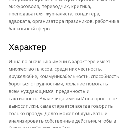
экскурсовода, переводчик, критика,
преподавателя, журналиста, кондитера,
адвоката, организатора праздников, работника
банковской сферы.
Характер
Инна по значению имени в характере имеет
множество плюсов, среди них честность,
дружелюбие, коммуникабельность, способность
бороться с трудностями, желание помогать
всем нуждающимся, преданность и
тактичность. Владелица имени Инна просто не
выносит лжи, сама старается всегда говорить
только правду. Долго может обдумывать и
анализировать собственные действия, чтобы в