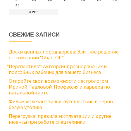
31
« Авг
СВЕЖИЕ ЗАПИСИ
Доски ценных пород дерева: Элитное решение
от компании “Gban-Off”
“
Перспектива”: Аутсорсинг разнорабочих и
подсобных рабочих для вашего бизнеса
Откройте свои возможности с астрологом
Ириной Павловой: Профессия и карьера по
натальной карте
Фильм «Плезантвиль»: путешествие в черно-
белую утопию
Перегрузка, правила эксплуатации и другие
нюансы при работе спецтехники