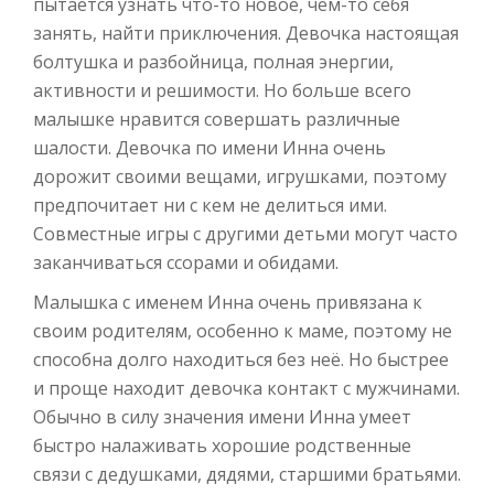
пытается узнать что-то новое, чем-то себя
занять, найти приключения. Девочка настоящая
болтушка и разбойница, полная энергии,
активности и решимости. Но больше всего
малышке нравится совершать различные
шалости. Девочка по имени Инна очень
дорожит своими вещами, игрушками, поэтому
предпочитает ни с кем не делиться ими.
Совместные игры с другими детьми могут часто
заканчиваться ссорами и обидами.
Малышка с именем Инна очень привязана к
своим родителям, особенно к маме, поэтому не
способна долго находиться без неё. Но быстрее
и проще находит девочка контакт с мужчинами.
Обычно в силу значения имени Инна умеет
быстро налаживать хорошие родственные
связи с дедушками, дядями, старшими братьями.