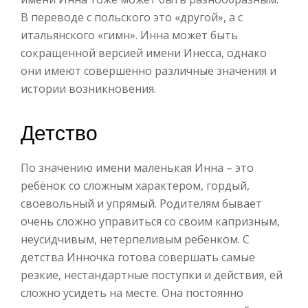
В переводе с польского это «другой», а с
итальянского «гимн». Инна может быть
сокращенной версией имени Инесса, однако
они имеют совершенно различные значения и
истории возникновения.
Детство
По значению имени маленькая Инна – это
ребёнок со сложным характером, гордый,
своевольный и упрямый. Родителям бывает
очень сложно управиться со своим капризным,
неусидчивым, нетерпеливым ребенком. С
детства Инночка готова совершать самые
резкие, нестандартные поступки и действия, ей
сложно усидеть на месте. Она постоянно