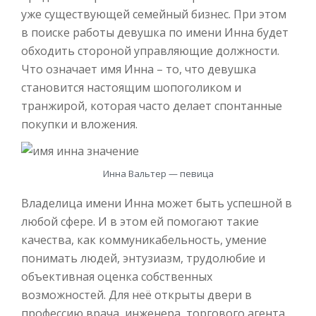
уже существующей семейный бизнес. При этом
в поиске работы девушка по имени Инна будет
обходить стороной управляющие должности.
Что означает имя Инна – то, что девушка
становится настоящим шопоголиком и
транжирой, которая часто делает спонтанные
покупки и вложения.
Инна Вальтер — певица
Владелица имени Инна может быть успешной в
любой сфере. И в этом ей помогают такие
качества, как коммуникабельность, умение
понимать людей, энтузиазм, трудолюбие и
объективная оценка собственных
возможностей. Для неё открыты двери в
профессию врача, инженера, торгового агента,