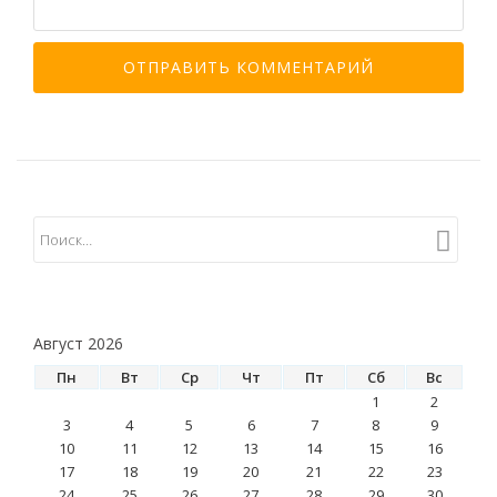
Август 2026
Пн
Вт
Ср
Чт
Пт
Сб
Вс
1
2
3
4
5
6
7
8
9
10
11
12
13
14
15
16
17
18
19
20
21
22
23
24
25
26
27
28
29
30