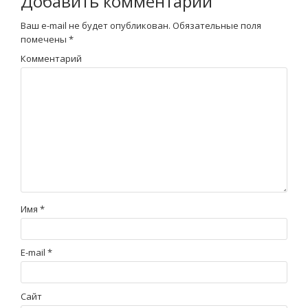
Добавить комментарий
Ваш e-mail не будет опубликован.
Обязательные поля
помечены
*
Комментарий
Имя
*
E-mail
*
Сайт