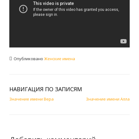
Опубликовано
Женские имена
НАВИГАЦИЯ ПО ЗАПИСЯМ
Значение имени Вера
Значение имени Алла