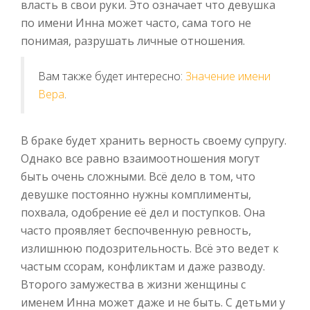
власть в свои руки. Это означает что девушка
по имени Инна может часто, сама того не
понимая, разрушать личные отношения.
Вам также будет интересно:
Значение имени
Вера
.
В браке будет хранить верность своему супругу.
Однако все равно взаимоотношения могут
быть очень сложными. Всё дело в том, что
девушке постоянно нужны комплименты,
похвала, одобрение её дел и поступков. Она
часто проявляет беспочвенную ревность,
излишнюю подозрительность. Всё это ведет к
частым ссорам, конфликтам и даже разводу.
Второго замужества в жизни женщины с
именем Инна может даже и не быть. С детьми у