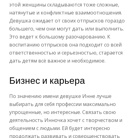
этой женщины складываются тоже сложные,
натянутые и конфликтные взаимоотношения.
Девушка ожидает от своих отпрысков гораздо
большего, чем они могут дать или выполнить.
Это ведет к большому разочарованию. К
воспитанию отпрысков она подходит со всей
ответственностью и серьезностью, старается
дать детям всё важное и необходимое.
Бизнес и карьера
По значению имени девушке Инне лучше
выбирать для себя профессии максимально
упрощенные, но интересные. Связать свою
деятельность Инночка хочет с творчеством и
общением с людьми. Ей будет интересно
продолжать развивать и совершенствовать