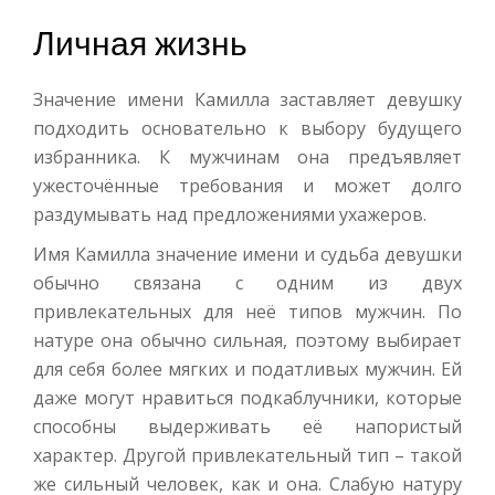
Личная жизнь
Значение имени Камилла заставляет девушку
подходить основательно к выбору будущего
избранника. К мужчинам она предъявляет
ужесточённые требования и может долго
раздумывать над предложениями ухажеров.
Имя Камилла значение имени и судьба девушки
обычно связана с одним из двух
привлекательных для неё типов мужчин. По
натуре она обычно сильная, поэтому выбирает
для себя более мягких и податливых мужчин. Ей
даже могут нравиться подкаблучники, которые
способны выдерживать её напористый
характер. Другой привлекательный тип – такой
же сильный человек, как и она. Слабую натуру