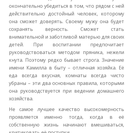
окончательно убедиться в том, что рядом с ней
действительно достойный человек, которому
она сможет доверять. Своему мужу она будет
сохранять верность. Сможет стать
внимательной и заботливой матерью для своих
детей. При воспитании предпочитает
руководствоваться методом пряника, нежели
кнута. Поэтому редко бывает строга. Значение
имени Камилла в быту – отличная хозяйка. Её
еда всегда вкусная, комнаты всегда чисто
убраны – эти два основных правила, которыми
она руководствуется при ведении домашнего
хозяйства.
Не самое лучшее качество высокомерность
проявляется именно тогда, когда в её
собственную жизнь начинают вмешиваться,
критиковать её поступки.