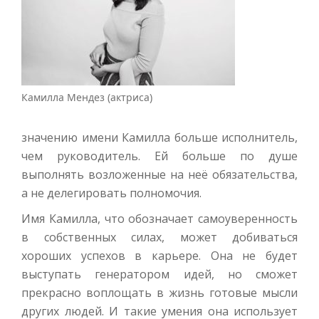
Камилла Мендез (актриса)
значению имени Камилла больше исполнитель,
чем руководитель. Ей больше по душе
выполнять возложенные на неё обязательства,
а не делегировать полномочия.
Имя Камилла, что обозначает самоуверенность
в собственных силах, может добиваться
хороших успехов в карьере. Она не будет
выступать генератором идей, но сможет
прекрасно воплощать в жизнь готовые мысли
других людей. И такие умения она использует