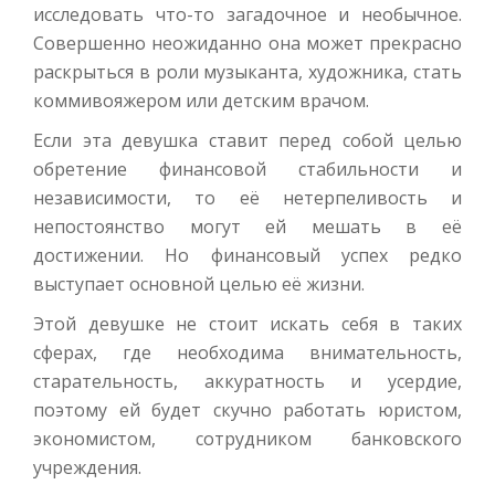
исследовать что-то загадочное и необычное.
Совершенно неожиданно она может прекрасно
раскрыться в роли музыканта, художника, стать
коммивояжером или детским врачом.
Если эта девушка ставит перед собой целью
обретение финансовой стабильности и
независимости, то её нетерпеливость и
непостоянство могут ей мешать в её
достижении. Но финансовый успех редко
выступает основной целью её жизни.
Этой девушке не стоит искать себя в таких
сферах, где необходима внимательность,
старательность, аккуратность и усердие,
поэтому ей будет скучно работать юристом,
экономистом, сотрудником банковского
учреждения.