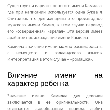
Существует и вариант женского имени Камилла,
где при написании используется одна буква л.
Считается, что для женщины это производное
мужского имени Камил, в этом случае перевод
его «совершенная», «зрелая». Эта версия имеет
арабское происхождение имени Камилла.
Камилла значение имени можно расшифровать
с немецкого и голландского языков.
Интерпретация в этом случае – «ромашка».
Влияние имени на
характер ребенка
Значение имени Камилла для девочки
заключается в ее оригинальности. Она
отличается своеобразным нравом, любит