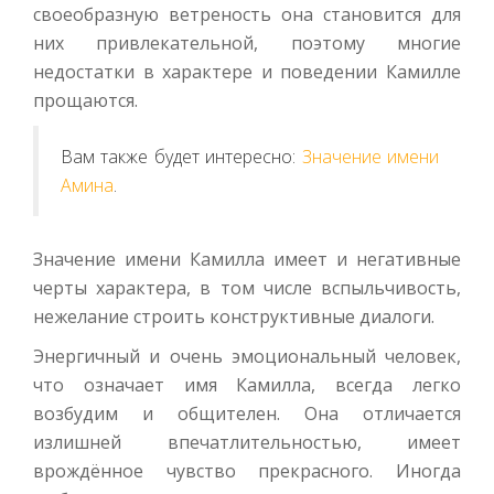
своеобразную ветреность она становится для
них привлекательной, поэтому многие
недостатки в характере и поведении Камилле
прощаются.
Вам также будет интересно:
Значение имени
Амина
.
Значение имени Камилла имеет и негативные
черты характера, в том числе вспыльчивость,
нежелание строить конструктивные диалоги.
Энергичный и очень эмоциональный человек,
что означает имя Камилла, всегда легко
возбудим и общителен. Она отличается
излишней впечатлительностью, имеет
врождённое чувство прекрасного. Иногда