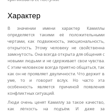
Характер
В значении имени характер Камиллы
определяется такими её положительными
чертами, как подвижность, эмоциональность,
открытость. Этому человеку не свойственна
замкнутость. Она всегда открыта для общения с
новыми людьми и не сдерживает свои чувства.
С этим человеком всегда приятно общаться, так
как он не проявляет двуличности. Что держит в
уме, то и говорит вслух. Но часто эта
особенность является причиной появления
конфликтных ситуаций.
Люди очень ценят Камиллу за такое качество,
как лёгкость на подъём. И даже за