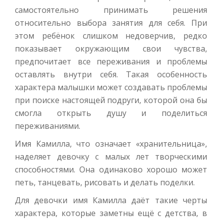
самостоятельно принимать решения
относительно выбора занятия для себя. При
этом ребёнок слишком недоверчив, редко
показывает окружающим свои чувства,
предпочитает все переживания и проблемы
оставлять внутри себя. Такая особенность
характера малышки может создавать проблемы
при поиске настоящей подруги, которой она бы
смогла открыть душу и поделиться
переживаниями.
Имя Камилла, что означает «хранительница»,
наделяет девочку с малых лет творческими
способностями. Она одинаково хорошо может
петь, танцевать, рисовать и делать поделки.
Для девочки имя Камилла даёт такие черты
характера, которые заметны ещё с детства, в