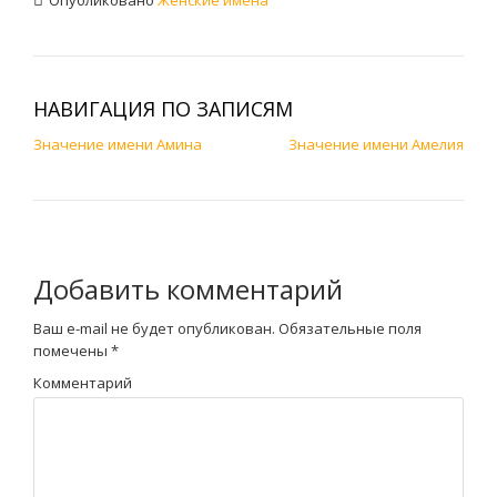
Опубликовано
Женские имена
НАВИГАЦИЯ ПО ЗАПИСЯМ
Значение имени Амина
Значение имени Амелия
Добавить комментарий
Ваш e-mail не будет опубликован.
Обязательные поля
помечены
*
Комментарий