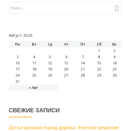
Август 2026
Пн
Вт
Ср
Чт
Пт
Сб
Вс
1
2
3
4
5
6
7
8
9
10
11
12
13
14
15
16
17
18
19
20
21
22
23
24
25
26
27
28
29
30
31
« Авг
СВЕЖИЕ ЗАПИСИ
Доски ценных пород дерева: Элитное решение