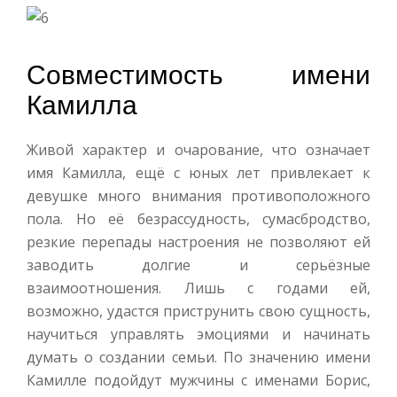
Совместимость имени
Камилла
Живой характер и очарование, что означает
имя Камилла, ещё с юных лет привлекает к
девушке много внимания противоположного
пола. Но её безрассудность, сумасбродство,
резкие перепады настроения не позволяют ей
заводить долгие и серьёзные
взаимоотношения. Лишь с годами ей,
возможно, удастся приструнить свою сущность,
научиться управлять эмоциями и начинать
думать о создании семьи. По значению имени
Камилле подойдут мужчины с именами Борис,