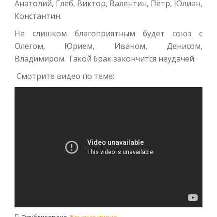
Анатолий, Глеб, Виктор, Валентин, Пётр, Юлиан,
Константин.
Не слишком благоприятным будет союз с
Олегом, Юрием, Иваном, Денисом,
Владимиром. Такой брак закончится неудачей.
Смотрите видео по теме: