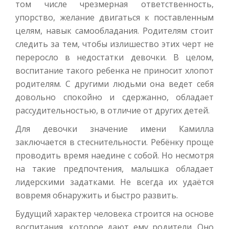
том числе чрезмерная ответственность,
упорство, желание двигаться к поставленным
целям, навык самообладания. Родителям стоит
следить за тем, чтобы излишество этих черт не
переросло в недостатки девочки. В целом,
воспитание такого ребенка не приносит хлопот
родителям. С другими людьми она ведет себя
довольно спокойно и сдержанно, обладает
рассудительностью, в отличие от других детей.
Для девочки значение имени Камилла
заключается в стеснительности. Ребёнку проще
проводить время наедине с собой. Но несмотря
на такие предпочтения, малышка обладает
лидерскими задатками. Не всегда их удаётся
вовремя обнаружить и быстро развить.
Будущий характер человека строится на основе
воспитания, которое дают ему родители. Оно