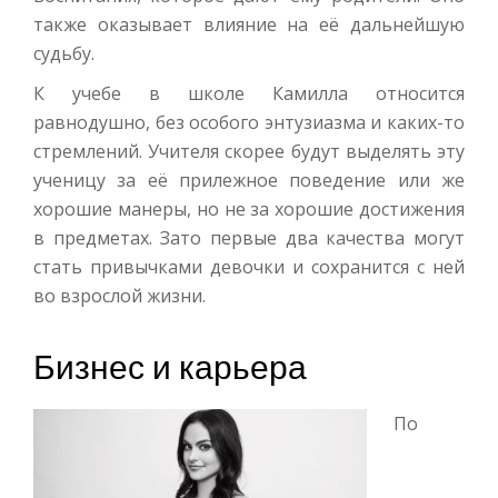
также оказывает влияние на её дальнейшую
судьбу.
К учебе в школе Камилла относится
равнодушно, без особого энтузиазма и каких-то
стремлений. Учителя скорее будут выделять эту
ученицу за её прилежное поведение или же
хорошие манеры, но не за хорошие достижения
в предметах. Зато первые два качества могут
стать привычками девочки и сохранится с ней
во взрослой жизни.
Бизнес и карьера
По