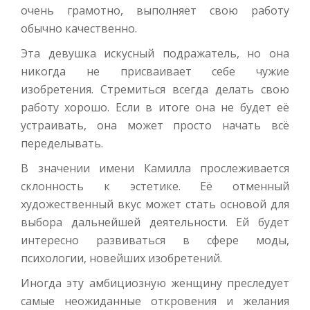
очень грамотно, выполняет свою работу
обычно качественно.
Эта девушка искусный подражатель, но она
никогда не присваивает себе чужие
изобретения. Стремиться всегда делать свою
работу хорошо. Если в итоге она не будет её
устраивать, она может просто начать всё
переделывать.
В значении имени Камилла прослеживается
склонность к эстетике. Её отменный
художественный вкус может стать основой для
выбора дальнейшей деятельности. Ей будет
интересно развиваться в сфере моды,
психологии, новейших изобретений.
Иногда эту амбициозную женщину преследует
самые неожиданные откровения и желания