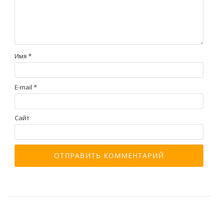
Имя
*
E-mail
*
Сайт