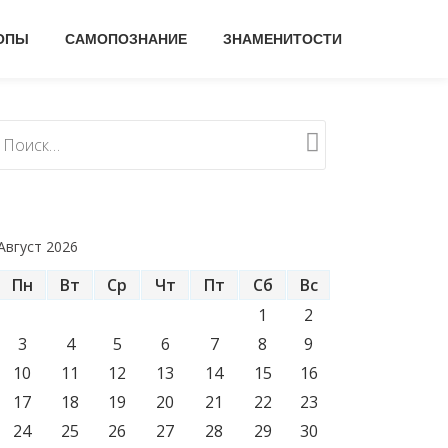
ОПЫ
САМОПОЗНАНИЕ
ЗНАМЕНИТОСТИ
Август 2026
Пн
Вт
Ср
Чт
Пт
Сб
Вс
1
2
3
4
5
6
7
8
9
10
11
12
13
14
15
16
17
18
19
20
21
22
23
24
25
26
27
28
29
30