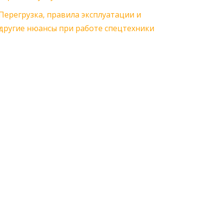
Перегрузка, правила эксплуатации и
другие нюансы при работе спецтехники