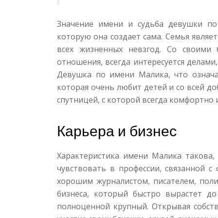
Значение имени и судьба девушки по
которую она создает сама. Семья являе
всех жизненных невзгод. Со своими 
отношения, всегда интересуется делами
Девушка по имени Малика, что означ
которая очень любит детей и со всей до
спутницей, с которой всегда комфортно 
Карьера и бизнес
Характеристика имени Малика такова,
чувствовать в профессии, связанной с
хорошим журналистом, писателем, поли
бизнеса, который быстро вырастет д
полноценной крупный. Открывая собст