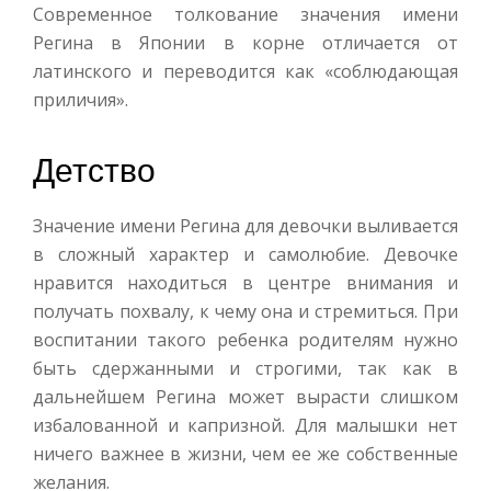
Современное толкование значения имени
Регина в Японии в корне отличается от
латинского и переводится как «соблюдающая
приличия».
Детство
Значение имени Регина для девочки выливается
в сложный характер и самолюбие. Девочке
нравится находиться в центре внимания и
получать похвалу, к чему она и стремиться. При
воспитании такого ребенка родителям нужно
быть сдержанными и строгими, так как в
дальнейшем Регина может вырасти слишком
избалованной и капризной. Для малышки нет
ничего важнее в жизни, чем ее же собственные
желания.