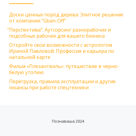
Доски ценных пород дерева: Элитное решение
от компании “Gban-Off”
“
Перспектива”: Аутсорсинг разнорабочих и
подсобных рабочих для вашего бизнеса
Откройте свои возможности с астрологом
Ириной Павловой: Профессия и карьера по
натальной карте
Фильм «Плезантвиль»: путешествие в черно-
белую утопию
Перегрузка, правила эксплуатации и другие
нюансы при работе спецтехники
Познаваша 2024