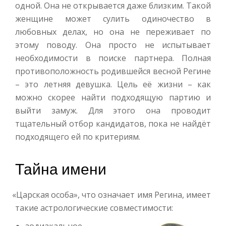
одной. Она не открывается даже близким. Такой
женщине может сулить одиночество в
любовных делах, но она не переживает по
этому поводу. Она просто не испытывает
необходимости в поиске партнера. Полная
противоположность родившейся весной Регине
– это летняя девушка. Цель её жизни – как
можно скорее найти подходящую партию и
выйти замуж. Для этого она проводит
тщательный отбор кандидатов, пока не найдёт
подходящего ей по критериям.
Тайна имени
«
Царская особа», что означает имя Регина, имеет
такие астрологические совместимости: