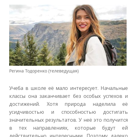
Регина Тодоренко (телеведущая)
Учеба в школе её мало интересует. Начальные
классы она заканчивает без особых успехов и
достижений. Хотя природа наделила её
усидчивостью и способностью достигать
значительных результатов. У неё это получится
в тех направлениях, которые будут ей
действительно интересными. Поэтому далеко