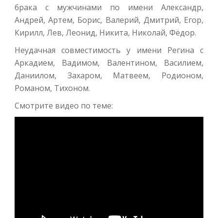
брака с мужчинами по имени Александр,
Андрей, Артем, Борис, Валерий, Дмитрий, Егор,
Кирилл, Лев, Леонид, Никита, Николай, Фёдор.
Неудачная совместимость у имени Регина с
Аркадием, Вадимом, Валентином, Василием,
Даниилом, Захаром, Матвеем, Родионом,
Романом, Тихоном.
Смотрите видео по теме: