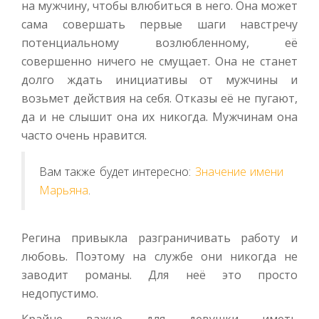
на мужчину, чтобы влюбиться в него. Она может
сама совершать первые шаги навстречу
потенциальному возлюбленному, её
совершенно ничего не смущает. Она не станет
долго ждать инициативы от мужчины и
возьмет действия на себя. Отказы её не пугают,
да и не слышит она их никогда. Мужчинам она
часто очень нравится.
Вам также будет интересно:
Значение имени
Марьяна
.
Регина привыкла разграничивать работу и
любовь. Поэтому на службе они никогда не
заводит романы. Для неё это просто
недопустимо.