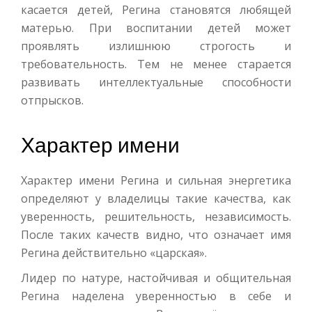
касается детей, Регина становятся любящей
матерью. При воспитании детей может
проявлять излишнюю строгость и
требовательность. Тем не менее старается
развивать интеллектуальные способности
отпрысков.
Характер имени
Характер имени Регина и сильная энергетика
определяют у владелицы такие качества, как
уверенность, решительность, независимость.
После таких качеств видно, что означает имя
Регина действительно «царская».
Лидер по натуре, настойчивая и общительная
Регина наделена уверенностью в себе и