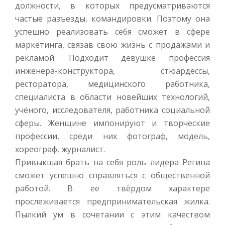
должности, в которых предусматриваются
частые разъезды, командировки. Поэтому она
успешно реализовать себя сможет в сфере
маркетинга, связав свою жизнь с продажами и
рекламой. Подходит девушке профессия
инженера-конструктора, стюардессы,
ресторатора, медицинского работника,
специалиста в области новейших технологий,
учёного, исследователя, работника социальной
сферы. Женщине импонируют и творческие
профессии, среди них фотограф, модель,
хореограф, журналист.
Привыкшая брать на себя роль лидера Регина
сможет успешно справляться с общественной
работой. В ее твёрдом характере
прослеживается предпринимательская жилка.
Пылкий ум в сочетании с этим качеством