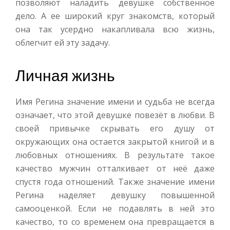
позволяют наладить девушке собственное
дело. А ее широкий круг знакомств, который
она так усердно накапливала всю жизнь,
облегчит ей эту задачу.
Личная жизнь
Имя Регина значение имени и судьба не всегда
означает, что этой девушке повезёт в любви. В
своей привычке скрывать его душу от
окружающих она остается закрытой книгой и в
любовных отношениях. В результате такое
качество мужчин отталкивает от неё даже
спустя года отношений. Также значение имени
Регина наделяет девушку повышенной
самооценкой. Если не подавлять в ней это
качество, то со временем она превращается в