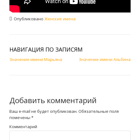
Опубликовано
Женские имена
НАВИГАЦИЯ ПО ЗАПИСЯМ
Значение имени Марьяна
Значение имени Альбина
Добавить комментарий
Ваш e-mail не будет опубликован.
Обязательные поля
помечены
*
Комментарий