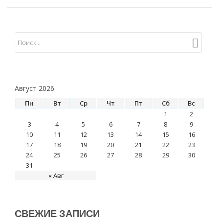
Август 2026
Пн
Вт
Ср
Чт
Пт
Сб
Вс
1
2
3
4
5
6
7
8
9
10
11
12
13
14
15
16
17
18
19
20
21
22
23
24
25
26
27
28
29
30
31
« Авг
СВЕЖИЕ ЗАПИСИ