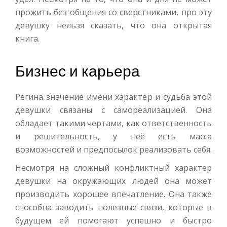
прожить без общения со сверстниками, про эту
девушку нельзя сказать, что она открытая
книга.
Бизнес и карьера
Регина значение имени характер и судьба этой
девушки связаны с самореализацией. Она
обладает такими чертами, как ответственность
и решительность, у неё есть масса
возможностей и предпосылок реализовать себя.
Несмотря на сложный конфликтный характер
девушки на окружающих людей она может
производить хорошее впечатление. Она также
способна заводить полезные связи, которые в
будущем ей помогают успешно и быстро