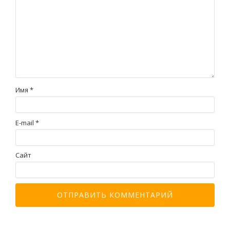
Имя
*
E-mail
*
Сайт