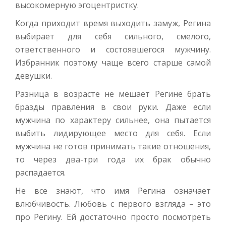
высокомерную эгоцентристку.
Когда приходит время выходить замуж, Регина
выбирает для себя сильного, смелого,
ответственного и состоявшегося мужчину.
Избранник поэтому чаще всего старше самой
девушки.
Разница в возрасте не мешает Регине брать
бразды правления в свои руки. Даже если
мужчина по характеру сильнее, она пытается
выбить лидирующее место для себя. Если
мужчина не готов принимать такие отношения,
то через два-три года их брак обычно
распадается.
Не все знают, что имя Регина означает
влюбчивость. Любовь с первого взгляда – это
про Регину. Ей достаточно просто посмотреть