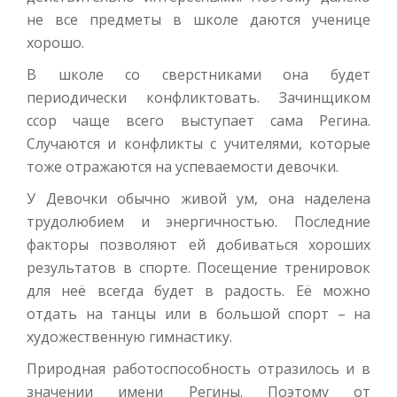
не все предметы в школе даются ученице
хорошо.
В школе со сверстниками она будет
периодически конфликтовать. Зачинщиком
ссор чаще всего выступает сама Регина.
Случаются и конфликты с учителями, которые
тоже отражаются на успеваемости девочки.
У Девочки обычно живой ум, она наделена
трудолюбием и энергичностью. Последние
факторы позволяют ей добиваться хороших
результатов в спорте. Посещение тренировок
для неё всегда будет в радость. Её можно
отдать на танцы или в большой спорт – на
художественную гимнастику.
Природная работоспособность отразилось и в
значении имени Регины. Поэтому от