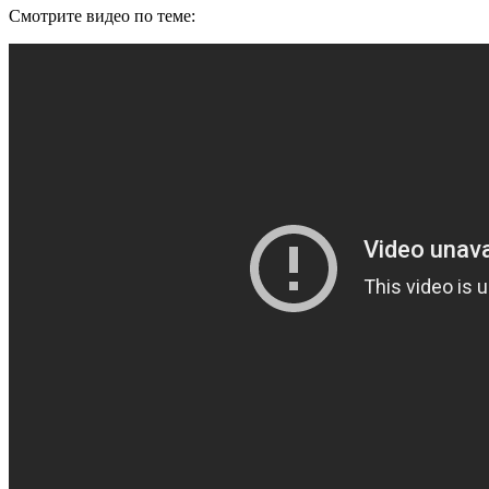
Смотрите видео по теме: