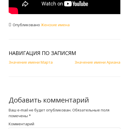
Опубликовано
Женские имена
НАВИГАЦИЯ ПО ЗАПИСЯМ
Значение имени Марта
Значение имени Ариана
Добавить комментарий
Ваш e-mail не будет опубликован.
Обязательные поля
помечены
*
Комментарий