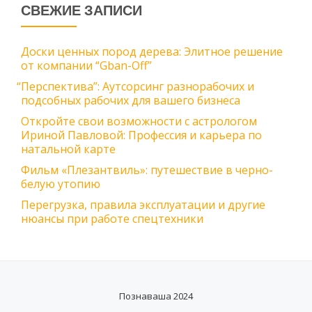
СВЕЖИЕ ЗАПИСИ
Доски ценных пород дерева: Элитное решение
от компании “Gban-Off”
“
Перспектива”: Аутсорсинг разнорабочих и
подсобных рабочих для вашего бизнеса
Откройте свои возможности с астрологом
Ириной Павловой: Профессия и карьера по
натальной карте
Фильм «Плезантвиль»: путешествие в черно-
белую утопию
Перегрузка, правила эксплуатации и другие
нюансы при работе спецтехники
Познаваша 2024