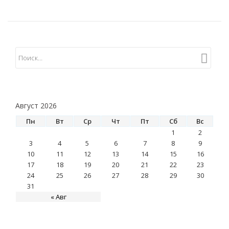
Август 2026
Пн
Вт
Ср
Чт
Пт
Сб
Вс
1
2
3
4
5
6
7
8
9
10
11
12
13
14
15
16
17
18
19
20
21
22
23
24
25
26
27
28
29
30
31
« Авг