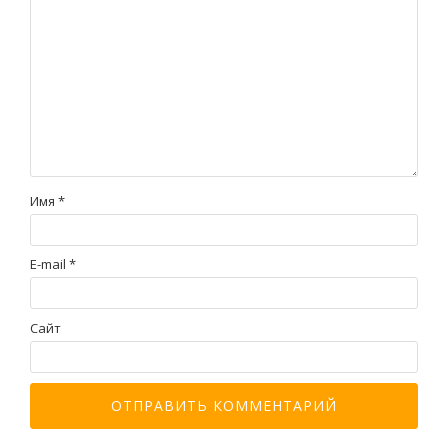
Имя
*
E-mail
*
Сайт