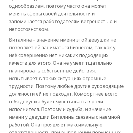
однообразием, поэтому часто она может
менять сферы своей деятельности и
запоминается работодателям ветреностью и
непостоянством.
Виталина – значение имени этой девушки не
позволяет ей заниматься бизнесом, так как у
неё совершенно нет никаких подходящих
качеств для этого. Она не умеет тщательно
планировать собственные действия,
испытывает в таких ситуациях огромные
трудности. Поэтому любые другие руководящие
должности ей не подходят. Комфортнее всего
себя девушка будет чувствовать в роли
исполнителя. Поэтому и судьба, и значение
имени у девушки Виталины связаны с наемной
работой. Она проявляет максимальную
ответственность при выполнении порученных