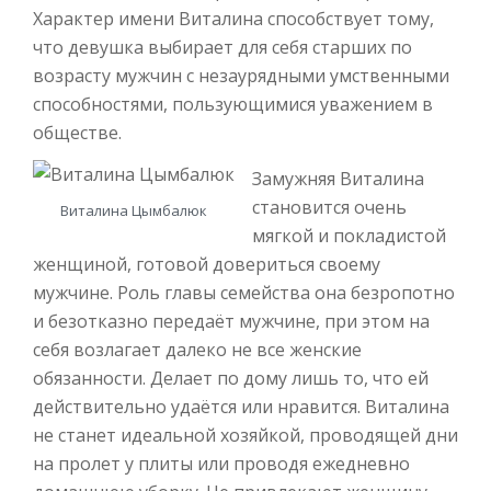
Характер имени Виталина способствует тому,
что девушка выбирает для себя старших по
возрасту мужчин с незаурядными умственными
способностями, пользующимися уважением в
обществе.
Замужняя Виталина
становится очень
Виталина Цымбалюк
мягкой и покладистой
женщиной, готовой довериться своему
мужчине. Роль главы семейства она безропотно
и безотказно передаёт мужчине, при этом на
себя возлагает далеко не все женские
обязанности. Делает по дому лишь то, что ей
действительно удаётся или нравится. Виталина
не станет идеальной хозяйкой, проводящей дни
на пролет у плиты или проводя ежедневно