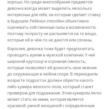
хорошо. Но среди многообразия предметов
девочка всегда может выделить несколько
интересных для себя, на которые сделает ставку
в будущем. Ребёнок способен объективно
оценивать собственные силы и возможности,
поэтому попросту не распыляется на те вещи,
которые ей в чём-то не даются или сложны.
Взрослея, девочка тоже будет предпочитать
проводить время в мужской компании. У неё
широкий кругозор и огромная смелость,
которые позволяют ей доносить свое мнение
до окружающих в любом споре. В переходном
возрасте подросток должен обрести какого-
либо кумира женского пола, который станет
примером для подражания. Этим кумиром легко
может стать ее мама, которая является
красивой, умной женщиной с определенным