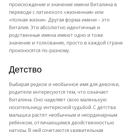
происхождение и значение имени Виталина в
переводе с латинского «жизненная» или
«полная жизни». Другая форма имени – это
Виталия. Эти абсолютно идентичные и
родственные имена имеют одно и тоже
значение и толкование, просто в каждой стране
произносятся по-разному.
Детство
Выбирая редкое и необычное имя для девочки,
родители интересуются тем, что означает
Виталина. Оно наделяет свою маленькую
носительницу интересной судьбой. С детства
малышка растёт необычным и неординарным
ребёнком, отличающимся двойственностью
натуры. В ней сочетаются удивительная