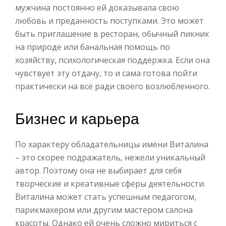
мужчина постоянно ей доказывала свою
любовь и преданность поступками. Это может
быть приглашение в ресторан, обычный пикник
на природе или банальная помощь по
хозяйству, психологическая поддержка. Если она
чувствует эту отдачу, то и сама готова пойти
практически на всё ради своего возлюбленного.
Бизнес и карьера
По характеру обладательницы имени Виталина
– это скорее подражатель, нежели уникальный
автор. Поэтому она не выбирает для себя
творческие и креативные сферы деятельности.
Виталина может стать успешным педагогом,
парикмахером или другим мастером салона
красоты. Однако ей очень сложно мириться с