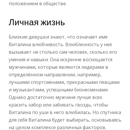
положением в обществе.
Личная жизнь
Близкие девушки знают, что означает имя
Виталина влюбчивость. Влюбленность у неё
вызывает не столько сам человек, сколько его
умения и навыки. Она искренне восхищается
мужчинами, которые являются лидерами в
определённом направлении, например,
лучшими спортсменами, прекрасными певцами
и музыкантами, успешными бизнесменами.
Однако достаточно мужчине лучше всех
красить забор или забивать гвоздь, чтобы
Виталина по уши в него влюбилась. Но спутника
для себя Виталина будет выбирать, основываясь
на целом комплексе различных факторов.