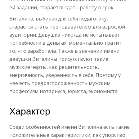
ей заданий, старается сдать работу в срок.
Виталина, выбирая для себя педагогику,
старается стать преподавателем для взрослой
аудитории. Девушка никогда не испытывает
потребности в деньгах, моментально тратит
то, что заработала. Также в значении имени
девушки Виталины присутствуют такие
мужские черты, как решительность,
энергичность, уверенность в себе. Поэтому у
неё есть предрасположенность мужским
профессиям нотариуса, юриста, экономиста.
Характер
Среди особенностей имени Виталина есть такие
положительные характеристики, как упорство,