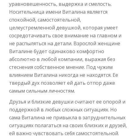
уравновешенность, выдержка и смелость.
Носительница имени Виталина является
спокойной, самостоятельной,
целеустремленной девушкой, которая умеет
сосредотачивать свое внимание на главном и
не распыляться на детали. Взрослой женщине
Виталине будет одинаково комфортно
абсолютно в любой компании, выражая без
стеснения собственное мнение. Под чужим
влиянием Виталина никогда не находятся. Ее
твердый дух позволяет ей дать отпор даже
самым сильным личностям.
Друзья и близкие девушки считают ее опорой и
поддержкой в любых сложных ситуациях. Но
сама Виталина не привыкла в затруднительных
ситуациях полагаться на своих близких и друзей,
ей важно чувствовать себя самостоятельной.