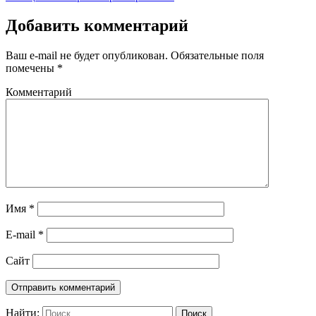
Добавить комментарий
Ваш e-mail не будет опубликован.
Обязательные поля
помечены
*
Комментарий
Имя
*
E-mail
*
Сайт
Найти: