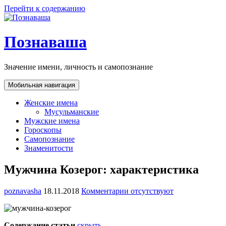
Перейти к содержанию
Познаваша
Значение имени, личность и самопознание
Мобильная навигация
Женские имена
Мусульманские
Мужские имена
Гороскопы
Самопознание
Знаменитости
Мужчина Козерог: характеристика
poznavasha
18.11.2018
Комментарии отсутствуют
Содержание статьи
скрыть