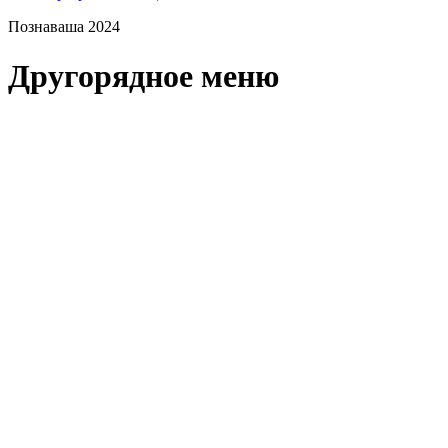
Познаваша 2024
Другорядное меню