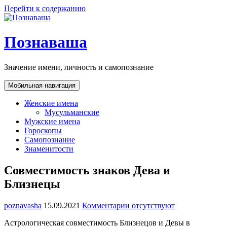
Перейти к содержанию
Познаваша
Значение имени, личность и самопознание
Мобильная навигация
Женские имена
Мусульманские
Мужские имена
Гороскопы
Самопознание
Знаменитости
Совместимость знаков Дева и
Близнецы
poznavasha
15.09.2021
Комментарии отсутствуют
Астрологическая совместимость Близнецов и Девы в