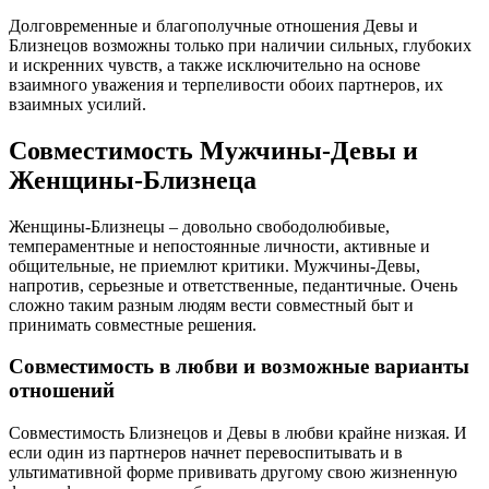
Долговременные и благополучные отношения Девы и
Близнецов возможны только при наличии сильных, глубоких
и искренних чувств, а также исключительно на основе
взаимного уважения и терпеливости обоих партнеров, их
взаимных усилий.
Совместимость Мужчины-Девы и
Женщины-Близнеца
Женщины-Близнецы – довольно свободолюбивые,
темпераментные и непостоянные личности, активные и
общительные, не приемлют критики. Мужчины-Девы,
напротив, серьезные и ответственные, педантичные. Очень
сложно таким разным людям вести совместный быт и
принимать совместные решения.
Совместимость в любви и возможные варианты
отношений
Совместимость Близнецов и Девы в любви крайне низкая. И
если один из партнеров начнет перевоспитывать и в
ультимативной форме прививать другому свою жизненную