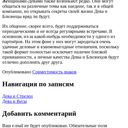
Женщинами-Девами также возникают редко. Они могут
общаться на различные темы как наедине, так и в общей
компании, но открывать секреты своей жизни Дева и
Близнецы вряд ли будут.
Их общение, скорее всего, будет поддерживаться
периодическими и не всегда регулярными встречами. В
основном, из-за какой-нибудь необходимости у одного из
партнёров. На этом фоне у них могут зародиться очень
удачные деловые и взаимовыгодные отношения, поскольку
такой формат полностью исключает наличие близкой
привязанности, а личные качества Девы и Близнецов будут
отлично дополнять друг друга.
Опубликовано
Совместимость знаков
Навигация по записям
Дева и Стрелец
Дева и Весы
Добавить комментарий
Ваш e-mail не будет опубликован.
Обязательные поля