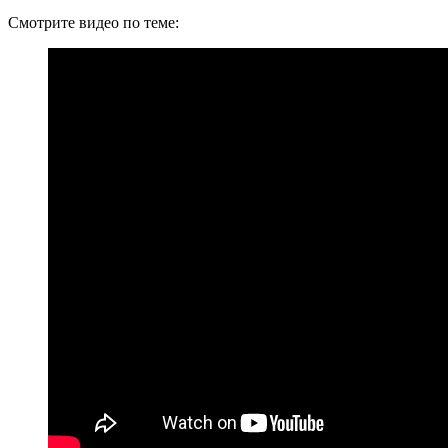
Смотрите видео по теме: