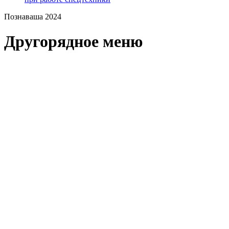
Познаваша 2024
Другорядное меню