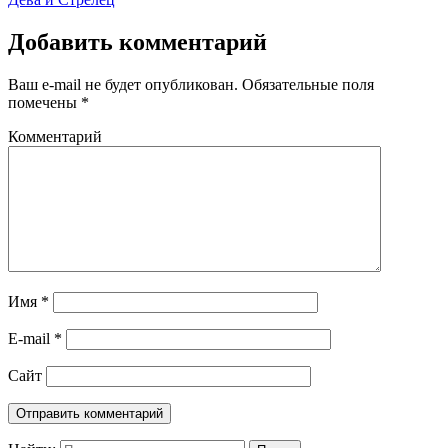
Добавить комментарий
Ваш e-mail не будет опубликован.
Обязательные поля
помечены
*
Комментарий
Имя
*
E-mail
*
Сайт