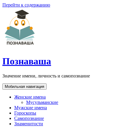
Перейти к содержанию
Познаваша
Значение имени, личность и самопознание
Мобильная навигация
Женские имена
Мусульманские
Мужские имена
Гороскопы
Самопознание
Знаменитости