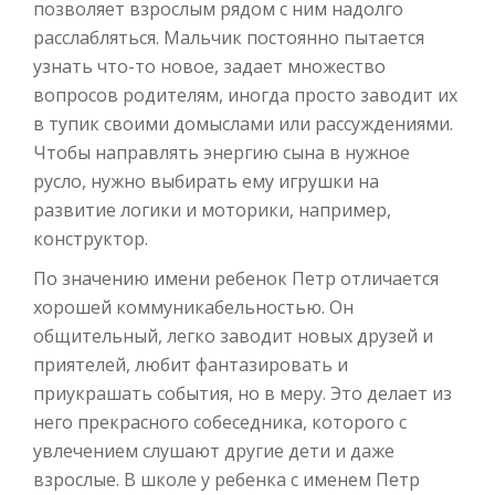
позволяет взрослым рядом с ним надолго
расслабляться. Мальчик постоянно пытается
узнать что-то новое, задает множество
вопросов родителям, иногда просто заводит их
в тупик своими домыслами или рассуждениями.
Чтобы направлять энергию сына в нужное
русло, нужно выбирать ему игрушки на
развитие логики и моторики, например,
конструктор.
По значению имени ребенок Петр отличается
хорошей коммуникабельностью. Он
общительный, легко заводит новых друзей и
приятелей, любит фантазировать и
приукрашать события, но в меру. Это делает из
него прекрасного собеседника, которого с
увлечением слушают другие дети и даже
взрослые. В школе у ребенка с именем Петр