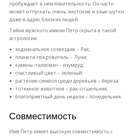
пробуждает в нем язвительность. Он часто
может отпускать очень жестокие и злые шутки
даже в адрес близких людей.
Тайна мужского имени Петр скрыта в такой
астрологии:
зодиакальное созвездие – Рак;
планета-покровитель – Луна;
камень-талисман – изумруд;
счастливый цвет – зеленый;
растение-символ среди деревьев – береза;
тотемное животное – рак-отшельник;
благоприятный день недели – понедельник.
Совместимость
Имя Петр имеет высокую совместимость с