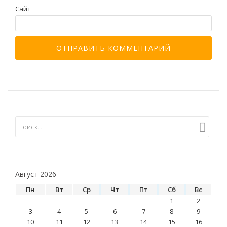
Сайт
Август 2026
Пн
Вт
Ср
Чт
Пт
Сб
Вс
1
2
3
4
5
6
7
8
9
10
11
12
13
14
15
16