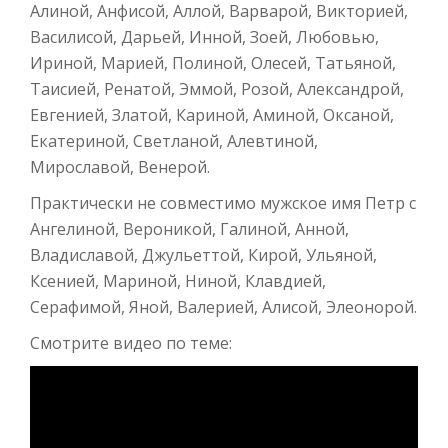
Алиной, Анфисой, Аллой, Варварой, Викторией,
Василисой, Дарьей, Инной, Зоей, Любовью,
Ириной, Марией, Полиной, Олесей, Татьяной,
Таисией, Ренатой, Эммой, Розой, Александрой,
Евгенией, Златой, Кариной, Аминой, Оксаной,
Екатериной, Светланой, Алевтиной,
Мирославой, Венерой.
Практически не совместимо мужское имя Петр с
Ангелиной, Вероникой, Галиной, Анной,
Владиславой, Джульеттой, Кирой, Ульяной,
Ксенией, Мариной, Ниной, Клавдией,
Серафимой, Яной, Валерией, Алисой, Элеонорой.
Смотрите видео по теме: