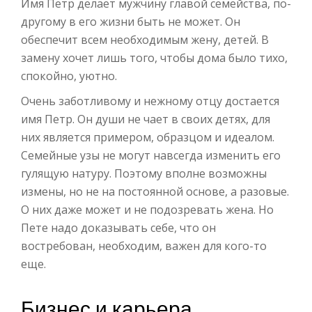
Имя Петр делает мужчину главой семейства, по-
другому в его жизни быть не может. Он
обеспечит всем необходимым жену, детей. В
замену хочет лишь того, чтобы дома было тихо,
спокойно, уютно.
Очень заботливому и нежному отцу достается
имя Петр. Он души не чает в своих детях, для
них является примером, образцом и идеалом.
Семейные узы не могут навсегда изменить его
гулящую натуру. Поэтому вполне возможны
измены, но не на постоянной основе, а разовые.
О них даже может и не подозревать жена. Но
Пете надо доказывать себе, что он
востребован, необходим, важен для кого-то
еще.
Бизнес и карьера