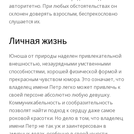
авторитетно. При любых обстоятельствах он
склонен доверять взрослым, беспрекословно
слушается их.
Личная жизнь
Юноша от природы наделен привлекательной
внешностью, незаурядными умственными
способностями, хорошей физической формой и
прекрасным чувством юмора. Это означает, что
владелец имени Петр легко может привлечь к
своей персоне абсолютно любую девушку.
Коммуникабельность и сообразительность
позволят найти подход к сердцу даже самое
роковой красотки. Но дело в том, что владелец
имени Петр не так уж и заинтересован в
амурных делах, особенно в своей юности.