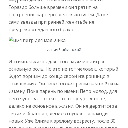
Гораздо больше времени он тратит на
построение карьеры, деловых связей. Даже
сами звезды при ранней женитьбе не
предрекают удачного брака.
Ильич Чайковский
Интимная жизнь для этого мужчины играет
основную роль. Но это не тот человек, который
будет верным до конца своей избраннице в
отношениях. Он легко может решиться пойти на
измену. Пока парень по имени Петр молод, для
него чувства – это что-то посредственное,
далеко не основное в жизни. Он не держится за
своих избранниц, легко отпускает и находит
новых. Уже ближе к зрелому возрасту, после 30