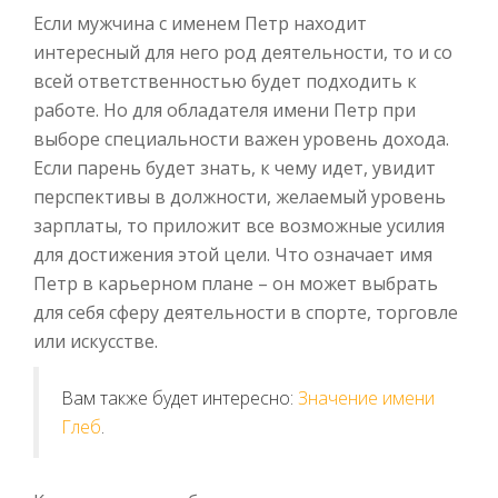
Если мужчина с именем Петр находит
интересный для него род деятельности, то и со
всей ответственностью будет подходить к
работе. Но для обладателя имени Петр при
выборе специальности важен уровень дохода.
Если парень будет знать, к чему идет, увидит
перспективы в должности, желаемый уровень
зарплаты, то приложит все возможные усилия
для достижения этой цели. Что означает имя
Петр в карьерном плане – он может выбрать
для себя сферу деятельности в спорте, торговле
или искусстве.
Вам также будет интересно:
Значение имени
Глеб
.