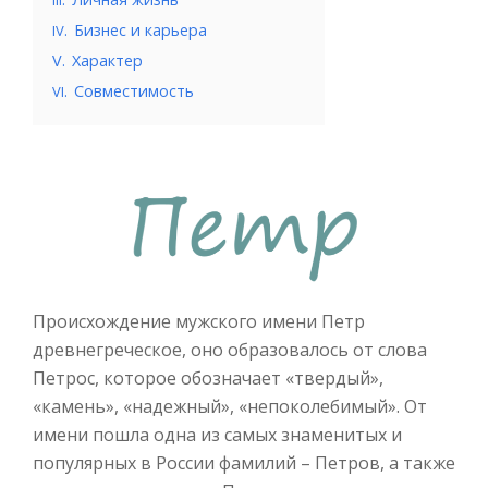
III
.
Бизнес и карьера
IV
V.
Характер
.
Совместимость
VI
Происхождение мужского имени Петр
древнегреческое, оно образовалось от слова
Петрос, которое обозначает «твердый»,
«камень», «надежный», «непоколебимый». От
имени пошла одна из самых знаменитых и
популярных в России фамилий – Петров, а также