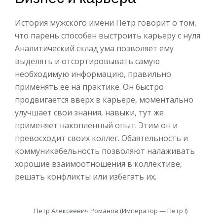
История мужского имени Петр говорит о том,
что парень способен выстроить карьеру с нуля.
Аналитический склад ума позволяет ему
выделять и отсортировывать самую
необходимую информацию, правильно
применять ее на практике. Он быстро
продвигается вверх в карьере, моментально
улучшает свои знания, навыки, тут же
применяет накопленный опыт. Этим он и
превосходит своих коллег. Обаятельность и
коммуникабельность позволяют налаживать
хорошие взаимоотношения в коллективе,
решать конфликты или избегать их.
Петр Алексеевич Романов (Император — Петр I)