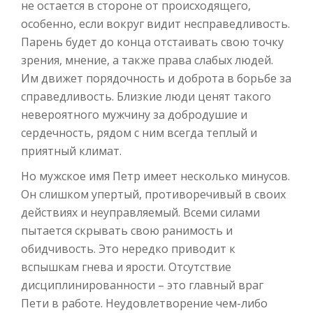
не остается в стороне от происходящего,
особенно, если вокруг видит несправедливость.
Парень будет до конца отстаивать свою точку
зрения, мнение, а также права слабых людей.
Им движет порядочность и доброта в борьбе за
справедливость. Близкие люди ценят такого
невероятного мужчину за добродушие и
сердечность, рядом с ним всегда теплый и
приятный климат.
Но мужское имя Петр имеет несколько минусов.
Он слишком упертый, противоречивый в своих
действиях и неуправляемый. Всеми силами
пытается скрывать свою ранимость и
обидчивость. Это нередко приводит к
вспышкам гнева и ярости. Отсутствие
дисциплинированности – это главный враг
Пети в работе. Неудовлетворение чем-либо