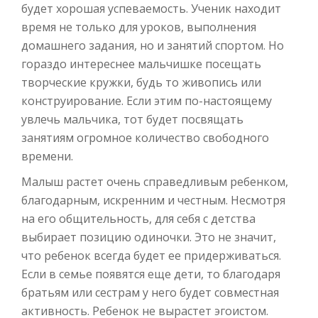
будет хорошая успеваемость. Ученик находит
время не только для уроков, выполнения
домашнего задания, но и занятий спортом. Но
гораздо интереснее мальчишке посещать
творческие кружки, будь то живопись или
конструирование. Если этим по-настоящему
увлечь мальчика, тот будет посвящать
занятиям огромное количество свободного
времени.
Малыш растет очень справедливым ребенком,
благодарным, искренним и честным. Несмотря
на его общительность, для себя с детства
выбирает позицию одиночки. Это не значит,
что ребенок всегда будет ее придерживаться.
Если в семье появятся еще дети, то благодаря
братьям или сестрам у него будет совместная
активность. Ребенок не вырастет эгоистом.