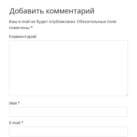
Добавить комментарий
Ваш e-mail не будет опубликован.
Обязательные поля
помечены
*
Комментарий
Имя
*
E-mail
*