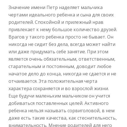
Значение имени Петр наделяет мальчика
чертами идеального ребенка и сына для своих
родителей. Спокойной и прилежный нрав
привлекает к нему большое количество друзей.
Врагов у такого ребенка просто не бывает. Он
никогда не сидит без дела, всегда может найти
или даже придумать себе занятие. При этом
является очень обязательным, ответственным,
старательным и постоянным, доводит любое
начатое дело до конца, никогда не сдается и не
отчаивается. Эта положительная черта
характера сохраняется и во взрослой жизни.
Еще будучи маленьким мальчиком он учится
добиваться поставленных целей. Активного
ребенка нельзя называть сорвиголовой, в нем
даже есть такие качества, как стеснительность,
внимательность. Мнение родителей для него