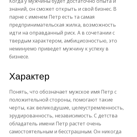
Когда у мужчины будет достаточно опыта и
знаний, он сможет открыть и свой бизнес. В
парне с именем Петр есть та самая
предпринимательская жилка, возможность
идти на оправданный риск. А в сочетании с
твердым характером, амбициозностью, это
неминуемо приведет мужчину к успеху в
бизнесе.
Характер
Понять, что обозначает мужское имя Петр с
положительной стороны, помогают такие
черты, как великодушие, целеустремленность,
эрудированность, независимость. С детства
обладатель имени Петр растет очень
самостоятельным и бесстрашным. Он никогда