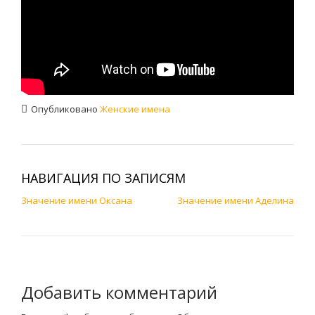
Опубликовано
Женские имена
НАВИГАЦИЯ ПО ЗАПИСЯМ
Значение имени Оксана
Значение имени Аделина
Добавить комментарий