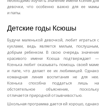
необходимо изучить значение имени Ксения для
девочки, что особенно важно для ее мамы
и папы.
Детские годы Ксюшы
Будучи маленькой девочкой, любит играться с
куклами, ведь является милым, послушным,
добрым ребенком. В свою очередь значение
красивого имени Ксюша подтверждает —
Ксенька любит оказывать помощь своей маме
и папе, что делает ее их любимицей. Однако
командная линия воспитания не для нее.
Ксенька способна поддаться лишь на
обстоятельное объяснение, поскольку
отличается природной отзывчивостью.
Школьная программа дается ей хорошо, однако