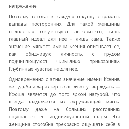
напряжение.
Поэтому готова в каждую секунду отражать
выпады посторонних. Для такой женщины
полностью отсутствуют авторитеты, ведь
главный идеал для нее – лишь сама. Также
значение мягкого имени Ксения описывает ее,
как обидчивую личность, с трудом
подчиняющуюся чьим-либо приказаниям.
Глубинные чувства не для нее.
Одновременно с этим значение имени Ксения,
ее судьба и характер позволяют утверждать —
Ксюша является до того яркой натурой, что
всегда выделяется из окружающей массы.
Поэтому даже на больших расстояниях
ощущается ее индивидуальный шарм. Эта
женщина способна прекрасно ощущать себя в