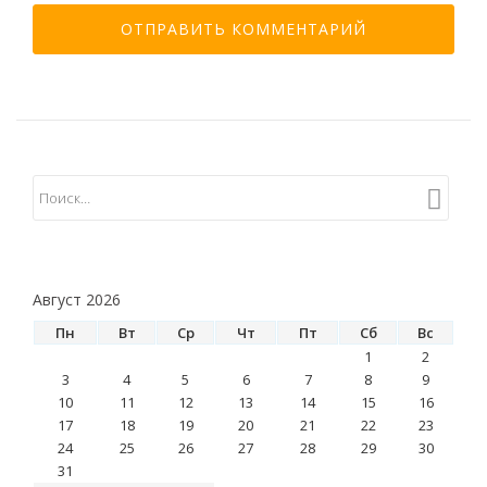
Август 2026
Пн
Вт
Ср
Чт
Пт
Сб
Вс
1
2
3
4
5
6
7
8
9
10
11
12
13
14
15
16
17
18
19
20
21
22
23
24
25
26
27
28
29
30
31