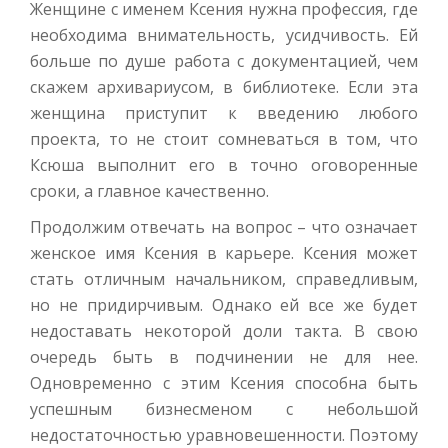
Женщине с именем Ксения нужна профессия, где
необходима внимательность, усидчивость. Ей
больше по душе работа с документацией, чем
скажем архивариусом, в библиотеке. Если эта
женщина приступит к введению любого
проекта, то не стоит сомневаться в том, что
Ксюша выполнит его в точно оговоренные
сроки, а главное качественно.
Продолжим отвечать на вопрос – что означает
женское имя Ксения в карьере. Ксения может
стать отличным начальником, справедливым,
но не придирчивым. Однако ей все же будет
недоставать некоторой доли такта. В свою
очередь быть в подчинении не для нее.
Одновременно с этим Ксения способна быть
успешным бизнесменом с небольшой
недостаточностью уравновешенности. Поэтому