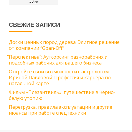
« Авг
СВЕЖИЕ ЗАПИСИ
Доски ценных пород дерева: Элитное решение
от компании “Gban-Off”
“
Перспектива”: Аутсорсинг разнорабочих и
подсобных рабочих для вашего бизнеса
Откройте свои возможности с астрологом
Ириной Павловой: Профессия и карьера по
натальной карте
Фильм «Плезантвиль»: путешествие в черно-
белую утопию
Перегрузка, правила эксплуатации и другие
нюансы при работе спецтехники