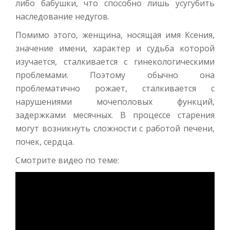
либо бабушки, что способно лишь усугубить
наследование недугов.
Помимо этого, женщина, носящая имя Ксения,
значение имени, характер и судьба которой
изучается, сталкивается с гинекологическими
проблемами. Поэтому обычно она
проблематично рожает, сталкивается с
нарушениями мочеполовых функций,
задержками месячных. В процессе старения
могут возникнуть сложности с работой печени,
почек, сердца.
Смотрите видео по теме: