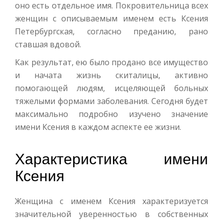
оно есть отдельное имя. Покровительница всех
женщин с описываемым именем есть Ксения
Петербургская, согласно преданию, рано
ставшая вдовой.
Как результат, ею было продано все имущество
и начата жизнь скиталицы, активно
помогающей людям, исцеляющей больных
тяжелыми формами заболевания. Сегодня будет
максимально подробно изучено значение
имени Ксения в каждом аспекте ее жизни.
Характеристика имени
Ксения
Женщина с именем Ксения характеризуется
значительной уверенностью в собственных