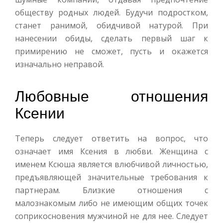
обществу родных людей. Будучи подростком,
станет ранимой, обидчивой натурой. При
нанесении обиды, сделать первый шаг к
примирению не сможет, пусть и окажется
изначально неправой.
Любовные отношения
Ксении
Теперь следует ответить на вопрос, что
означает имя Ксения в любви. Женщина с
именем Ксюша является влюбчивой личностью,
предъявляющей значительные требования к
партнерам. Близкие отношения с
малознакомым либо не имеющим общих точек
соприкосновения мужчиной не для нее. Следует