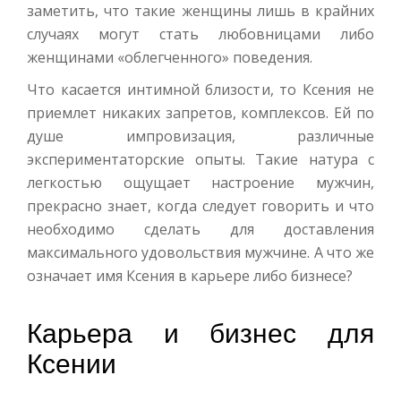
заметить, что такие женщины лишь в крайних
случаях могут стать любовницами либо
женщинами «облегченного» поведения.
Что касается интимной близости, то Ксения не
приемлет никаких запретов, комплексов. Ей по
душе импровизация, различные
экспериментаторские опыты. Такие натура с
легкостью ощущает настроение мужчин,
прекрасно знает, когда следует говорить и что
необходимо сделать для доставления
максимального удовольствия мужчине. А что же
означает имя Ксения в карьере либо бизнесе?
Карьера и бизнес для
Ксении