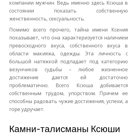
компании мужчин. Ведь именно здесь Ксюша в
состоянии показать собственную
женственность, сексуальность.
Помимо всего прочего, тайна имени Ксения
показывает, что она характеризуется наличием
превосходного вкуса, собственного вкуса в
области макияжа, одежды. Эта личность с
большой натяжкой подпадает под категорию
везунчиков судьбы – любое жизненное
достижение дается ей достаточно
проблематично. Всего Ксюша добивается
собственным трудом, упорством. Причем ее
способны радовать чужие достижения, успехи, а
горе удручает.
Камни-талисманы Ксюши