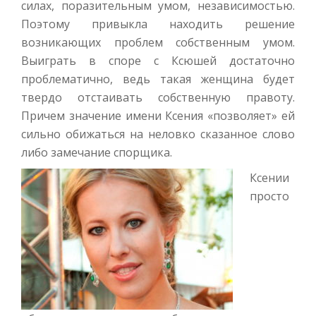
силах, поразительным умом, независимостью.
Поэтому привыкла находить решение
возникающих проблем собственным умом.
Выиграть в споре с Ксюшей достаточно
проблематично, ведь такая женщина будет
твердо отстаивать собственную правоту.
Причем значение имени Ксения «позволяет» ей
сильно обижаться на неловко сказанное слово
либо замечание спорщика.
Ксении
просто