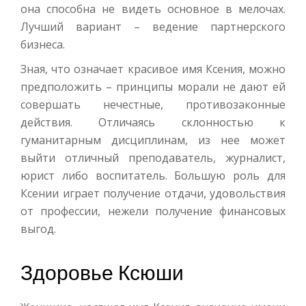
она способна не видеть основное в мелочах.
Лучший вариант – ведение партнерского
бизнеса.
Зная, что означает красивое имя Ксения, можно
предположить – принципы морали не дают ей
совершать нечестные, противозаконные
действия. Отличаясь склонностью к
гуманитарным дисциплинам, из нее может
выйти отличный преподаватель, журналист,
юрист либо воспитатель. Большую роль для
Ксении играет получение отдачи, удовольствия
от профессии, нежели получение финансовых
выгод.
Здоровье Ксюши