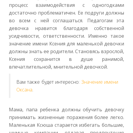
процесс взаимодействия с одногодками
достаточно проблематичен. Ее подруги должны
во всем с ней соглашаться. Педагогам эта
девочка нравится благодаря собственной
усидчивости, ответственности. Именно такое
значение имени Ксения для маленькой девочки
должны знать ее родители. Становясь взрослой,
Ксения сохранится в душе ранимой,
впечатлительной, мнительной девочкой.
Вам также будет интересно:
Значение имени
Оксана
.
Мама, папа ребенка должны обучить девочку
принимать жизненные поражения более легко.
Маленькая Ксюша старается избегать большие,
шумные компании, отдавая предпочтение