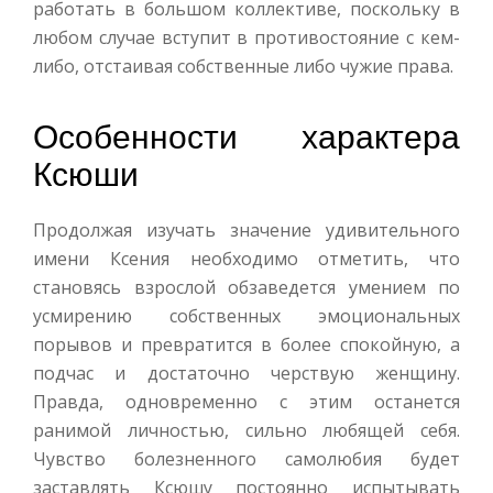
работать в большом коллективе, поскольку в
любом случае вступит в противостояние с кем-
либо, отстаивая собственные либо чужие права.
Особенности характера
Ксюши
Продолжая изучать значение удивительного
имени Ксения необходимо отметить, что
становясь взрослой обзаведется умением по
усмирению собственных эмоциональных
порывов и превратится в более спокойную, а
подчас и достаточно черствую женщину.
Правда, одновременно с этим останется
ранимой личностью, сильно любящей себя.
Чувство болезненного самолюбия будет
заставлять Ксюшу постоянно испытывать