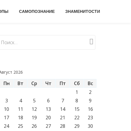
ОПЫ
САМОПОЗНАНИЕ
ЗНАМЕНИТОСТИ
Август 2026
Пн
Вт
Ср
Чт
Пт
Сб
Вс
1
2
3
4
5
6
7
8
9
10
11
12
13
14
15
16
17
18
19
20
21
22
23
24
25
26
27
28
29
30