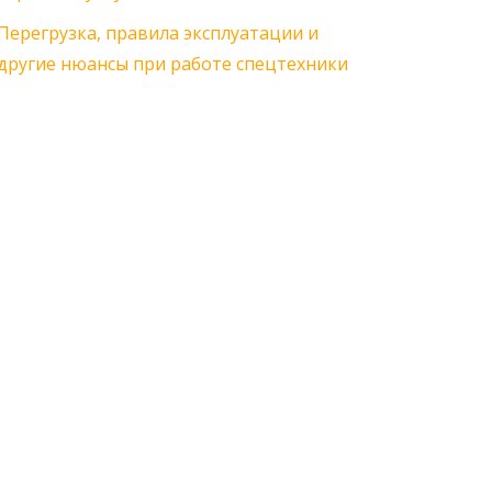
Перегрузка, правила эксплуатации и
другие нюансы при работе спецтехники