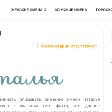
ЖЕНСКИЕ ИМЕНА
МУЖСКИЕ ИМЕНА
ГОРОСК
Я
Комментарии отсутствуют
ачинать описывать значение имени Наталья
ужно с указания того факта, что данное