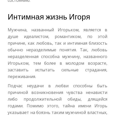
состоянию.
Интимная жизнь Игоря
Мужчина, названный Игорьком, является в
душе идеалистом, романтиком, по этой
причине, как любовь, так и интимная близость
обычно неразделимые понятия. Так, любовь
неразделенная способна мужчину, названного
Игорьком, тем более в молодом возрасте,
заставить испытать сильные страдания,
переживания.
Подчас неудачи в любви способны быть
причиной возникновения чувства ненависти
либо продолжительной обиды, длящейся
годами. Помимо этого, тайна имени Игорь
указывает на боязнь таким мужчиной властных,