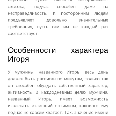
свысока, подчас способен даже на
несправедливость. К посторонним людям
предъявляет довольно значительные
требования, пусть сам им не каждый раз
соответствует.
Особенности характера
Игоря
У мужчины, названного Игорь, весь день
должен быть расписан по минутам, только так
он способен обуздать собственный характер,
активность. В каждодневных делах мужчина,
названный Игорь, имеет возможность
извлекать излишний оптимизм, какового ему
подчас не совсем хватает. Так, значение имени