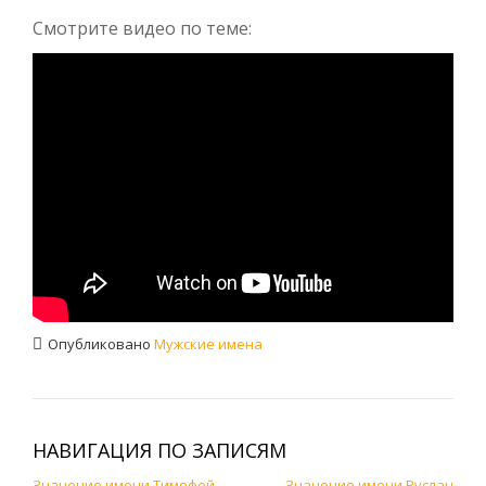
Смотрите видео по теме:
Опубликовано
Мужские имена
НАВИГАЦИЯ ПО ЗАПИСЯМ
Значение имени Тимофей
Значение имени Руслан