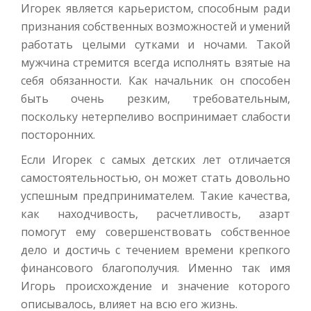
Игорек является карьеристом, способным ради
признания собственных возможностей и умений
работать целыми сутками и ночами. Такой
мужчина стремится всегда исполнять взятые на
себя обязанности. Как начальник он способен
быть очень резким, требовательным,
поскольку нетерпеливо воспринимает слабости
посторонних.
Если Игорек с самых детских лет отличается
самостоятельностью, он может стать довольно
успешным предпринимателем. Такие качества,
как находчивость, расчетливость, азарт
помогут ему совершенствовать собственное
дело и достичь с течением времени крепкого
финансового благополучия. Именно так имя
Игорь происхождение и значение которого
описывалось, влияет на всю его жизнь.