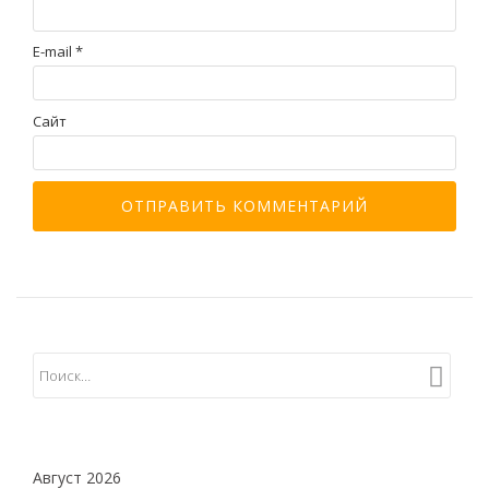
E-mail
*
Сайт
Август 2026