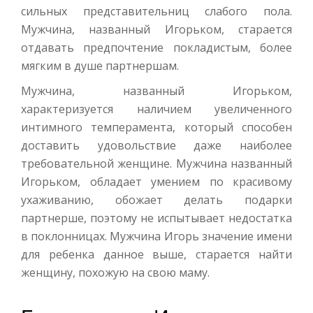
сильных представительниц слабого пола.
Мужчина, названный Игорьком, старается
отдавать предпочтение покладистым, более
мягким в душе партнершам.
Мужчина, названный Игорьком,
характеризуется наличием увеличенного
интимного темперамента, который способен
доставить удовольствие даже наиболее
требовательной женщине. Мужчина названный
Игорьком, обладает умением по красивому
ухаживанию, обожает делать подарки
партнерше, поэтому не испытывает недостатка
в поклонницах. Мужчина Игорь значение имени
для ребенка данное выше, старается найти
женщину, похожую на свою маму.