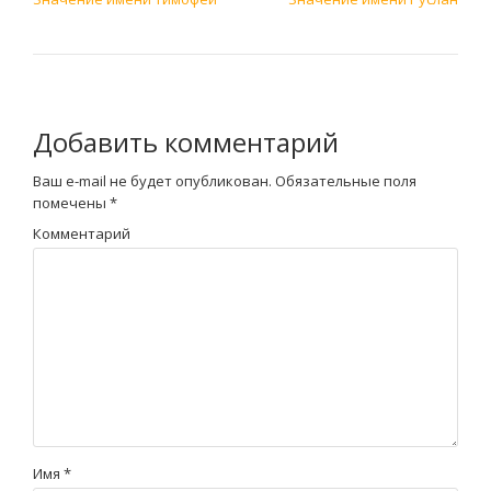
Добавить комментарий
Ваш e-mail не будет опубликован.
Обязательные поля
помечены
*
Комментарий
Имя
*