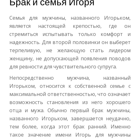
Брак и семья Игоря
Семья для мужчины, названного Игорьком,
является настоящей крепостью, где он
стремиться испытывать только комфорт и
надежность. Для второй половинки он выберет
терпеливую, не желающую стать лидером
женщину, не допускающей появления поводов
для ревности для чувствительного супруга.
Непосредственно мужчина, названный
Игорьком, относится к собственной семье с
максимальной ответственностью, что означает
возможность становления из него хорошего
отца и мужа. Обычно первый брак мужчины,
названного Игорьком, завершается неудачно,
тем более, когда этот брак ранний. Именно
такое значение имени Игорь для мужчины