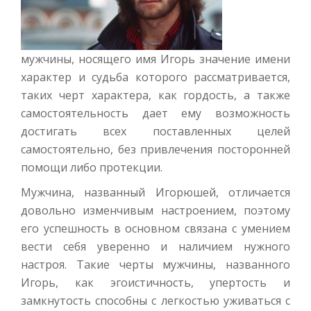
мужчины, носящего имя Игорь значение имени
характер и судьба которого рассматривается,
таких черт характера, как гордость, а также
самостоятельность дает ему возможность
достигать всех поставленных целей
самостоятельно, без привлечения посторонней
помощи либо протекции.
Мужчина, названный Игорюшей, отличается
довольно изменчивым настроением, поэтому
его успешность в основном связана с умением
вести себя уверенно и наличием нужного
настроя. Такие черты мужчины, названного
Игорь, как эгоистичность, упертость и
замкнутость способны с легкостью уживаться с