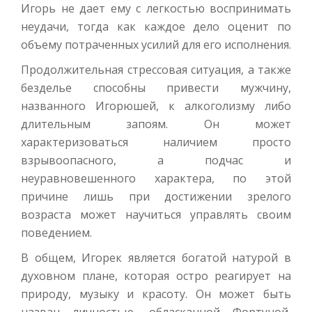
Игорь не дает ему с легкостью воспринимать
неудачи, тогда как каждое дело оценит по
объему потраченных усилий для его исполнения.
Продолжительная стрессовая ситуация, а также
безделье способны привести мужчину,
названного Игорюшей, к алкоголизму либо
длительным запоям. Он может
характеризоваться наличием просто
взрывоопасного, а подчас и
неуравновешенного характера, по этой
причине лишь при достижении зрелого
возраста может научиться управлять своим
поведением.
В общем, Игорек является богатой натурой в
духовном плане, которая остро реагирует на
природу, музыку и красоту. Он может быть