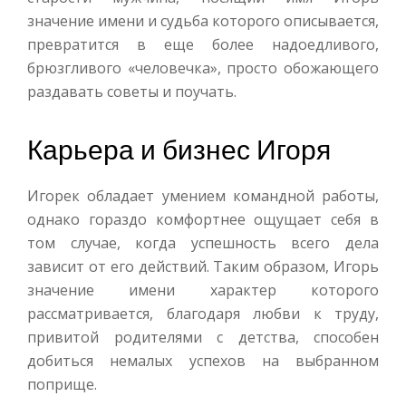
значение имени и судьба которого описывается,
превратится в еще более надоедливого,
брюзгливого «человечка», просто обожающего
раздавать советы и поучать.
Карьера и бизнес Игоря
Игорек обладает умением командной работы,
однако гораздо комфортнее ощущает себя в
том случае, когда успешность всего дела
зависит от его действий. Таким образом, Игорь
значение имени характер которого
рассматривается, благодаря любви к труду,
привитой родителями с детства, способен
добиться немалых успехов на выбранном
поприще.