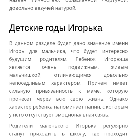
назван личностью, обласканной Фортуной,
довольно везучей натурой.
Детские годы Игорька
В данном разделе будет дано значение имени
Игорь для мальчика, что будет интересно
будущим родителям. Ребенок Игорюша
является очень подвижным, живым
мальчишкой, отличающимся довольно
непоседливым характером. Причем имеет
сильную привязанность к маме, которую
пронесет через всю свою жизнь. Однако
характер ребенка напоминает папин, с которым
у него отсутствует эмоциональная связь.
Родители маленького Игорька регулярно
станут приходить в школу, где проходит