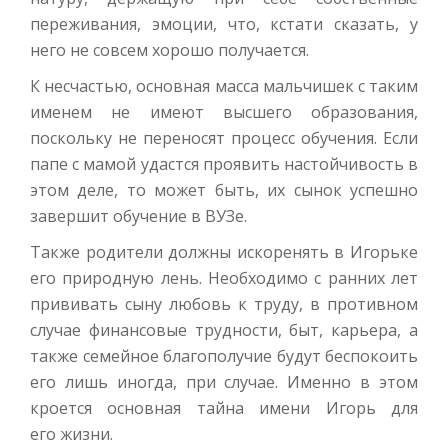
переживания, эмоции, что, кстати сказать, у
него не совсем хорошо получается.
К несчастью, основная масса мальчишек с таким
именем не имеют высшего образования,
поскольку не переносят процесс обучения. Если
папе с мамой удастся проявить настойчивость в
этом деле, то может быть, их сынок успешно
завершит обучение в ВУЗе.
Также родители должны искоренять в Игорьке
его природную лень. Необходимо с ранних лет
прививать сыну любовь к труду, в противном
случае финансовые трудности, быт, карьера, а
также семейное благополучие будут беспокоить
его лишь иногда, при случае. Именно в этом
кроется основная тайна имени Игорь для
его жизни.