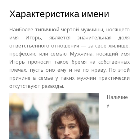
Характеристика имени
Наиболее типичной чертой мужчины, носящего
имя Игорь, является значительная доля
ответственного отношения — за свое жилище,
профессию или семью. Мужчина, носящий имя
Игорь проносит такое бремя на собственных
плечах, пусть оно ему и не по нраву. По этой
причине в семье у таких мужчин практически
отсутствуют разводы.
Наличие
у