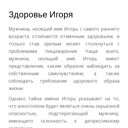
Здоровье Игоря
Мужчина, носящий имя Игорь с самого раннего
возраста отличается отменным здоровьем, и
только став зрелым может столкнуться с
проблемами пищеварения. Чаще всего,
мужчина, носящий имя Игорь имеет
представление, каким образом наблюдать за
собственным самочувствием, а также
соблюдать требования здорового образа
жизни.
Однако тайна имени Игорь указывает на то,
что алкоголизм будет являться очень серьезной
опасностью, подстерегающей мужчину,
имеющего склонность к депрессивному