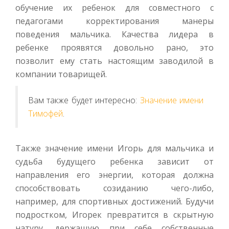
обучение их ребенок для совместного с
педагогами корректирования манеры
поведения мальчика. Качества лидера в
ребенке проявятся довольно рано, это
позволит ему стать настоящим заводилой в
компании товарищей.
Вам также будет интересно:
Значение имени
Тимофей
.
Также значение имени Игорь для мальчика и
судьба будущего ребенка зависит от
направления его энергии, которая должна
способствовать созиданию чего-либо,
например, для спортивных достижений. Будучи
подростком, Игорек превратится в скрытную
натуру, держащую при себе собственные