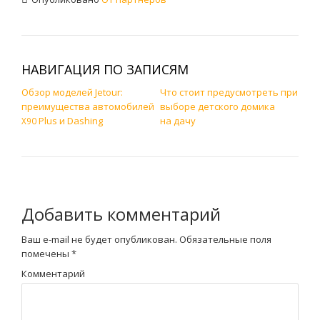
НАВИГАЦИЯ ПО ЗАПИСЯМ
Обзор моделей Jetour:
Что стоит предусмотреть при
преимущества автомобилей
выборе детского домика
Plus и Dashing
на дачу
X90
Добавить комментарий
Ваш e-mail не будет опубликован.
Обязательные поля
помечены
*
Комментарий