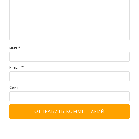
Имя
*
E-mail
*
Сайт