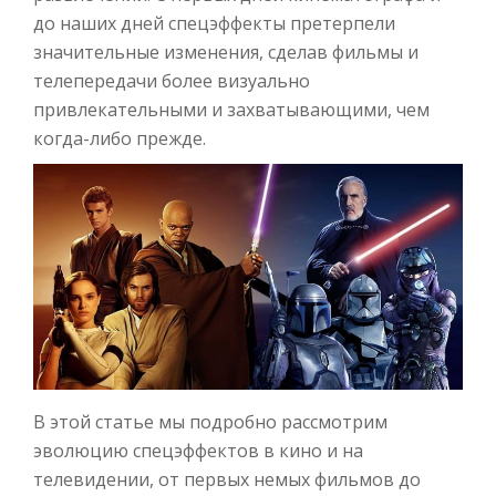
до наших дней спецэффекты претерпели
значительные изменения, сделав фильмы и
телепередачи более визуально
привлекательными и захватывающими, чем
когда-либо прежде.
В этой статье мы подробно рассмотрим
эволюцию спецэффектов в кино и на
телевидении, от первых немых фильмов до