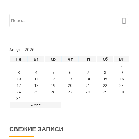
Август 2026
Пн
Вт
Ср
Чт
Пт
Сб
Вс
1
2
3
4
5
6
7
8
9
10
11
12
13
14
15
16
17
18
19
20
21
22
23
24
25
26
27
28
29
30
31
« Авг
СВЕЖИЕ ЗАПИСИ