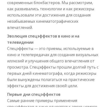
современных блокбастеров. Мы рассмотрим,
как развивались технологии и как режиссеры
использовали эти достижения для создания
незабываемых кинематографических
впечатлений.
Эволюция спецэффектов в кино и на
телевидении
Спецэффекты — это приемы, используемые в
кино и телепередачах для создания визуальных
иллюзий и улучшения общего впечатления от
просмотра. Спецэффекты прошли долгий путь с
первых дней кинематографа, когда режиссеры
были вынуждены полагаться на практические
эффекты для достижения своей цели.
Первые дни спецэффектов
Самые ранние примеры применения
спецэффектов в кино относятся к эпохе немого