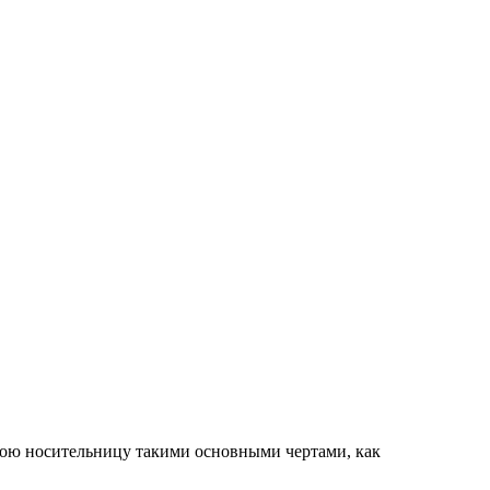
вою носительницу такими основными чертами, как