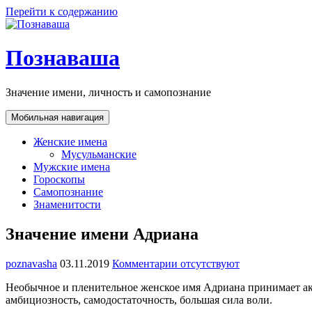
Перейти к содержанию
Познаваша
Значение имени, личность и самопознание
Мобильная навигация
Женские имена
Мусульманские
Мужские имена
Гороскопы
Самопознание
Знаменитости
Значение имени Адриана
poznavasha
03.11.2019
Комментарии отсутствуют
Необычное и пленительное женское имя Адриана принимает акт
амбициозность, самодостаточность, большая сила воли.