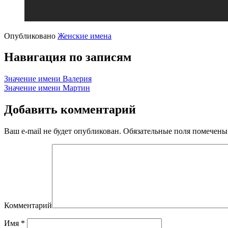
Опубликовано
Женские имена
Навигация по записям
Значение имени Валерия
Значение имени Мартин
Добавить комментарий
Ваш e-mail не будет опубликован.
Обязательные поля помечен
Комментарий
Имя
*