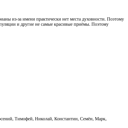
ианы из-за имени практически нет места духовности. Поэтому
ипуляции и другие не самые красивые приёмы. Поэтому
сений, Тимофей, Николай, Константин, Семён, Марк,