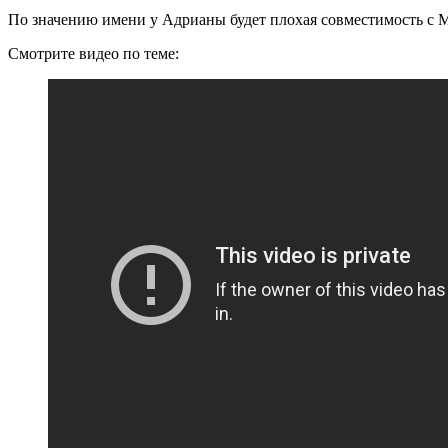
По значению имени у Адрианы будет плохая совместимость с 
Смотрите видео по теме: