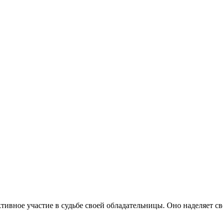
ивное участие в судьбе своей обладательницы. Оно наделяет с