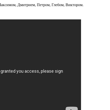
Максимом, Дмитрием, Петром, Глебом, Виктором.