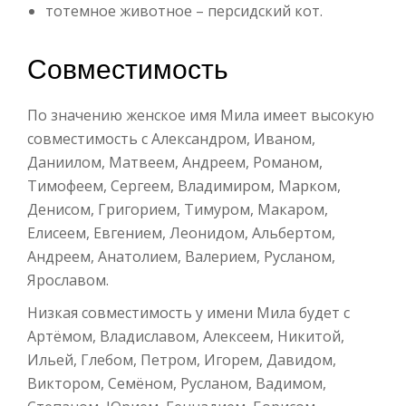
тотемное животное – персидский кот.
Совместимость
По значению женское имя Мила имеет высокую
совместимость с Александром, Иваном,
Даниилом, Матвеем, Андреем, Романом,
Тимофеем, Сергеем, Владимиром, Марком,
Денисом, Григорием, Тимуром, Макаром,
Елисеем, Евгением, Леонидом, Альбертом,
Андреем, Анатолием, Валерием, Русланом,
Ярославом.
Низкая совместимость у имени Мила будет с
Артёмом, Владиславом, Алексеем, Никитой,
Ильей, Глебом, Петром, Игорем, Давидом,
Виктором, Семёном, Русланом, Вадимом,