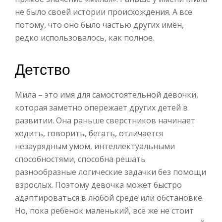
не было своей истории происхождения. А все
потому, что оно было частью других имён,
редко использовалось, как полное.
Детство
Мила – это имя для самостоятельной девочки,
которая заметно опережает других детей в
развитии. Она раньше сверстников начинает
ходить, говорить, бегать, отличается
незаурядным умом, интеллектуальными
способностями, способна решать
разнообразные логические задачки без помощи
взрослых. Поэтому девочка может быстро
адаптироваться в любой среде или обстановке.
Но, пока ребёнок маленький, всё же не стоит