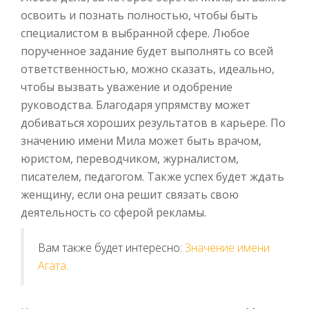
освоить и познать полностью, чтобы быть
специалистом в выбранной сфере. Любое
порученное задание будет выполнять со всей
ответственностью, можно сказать, идеально,
чтобы вызвать уважение и одобрение
руководства. Благодаря упрямству может
добиваться хороших результатов в карьере. По
значению имени Мила может быть врачом,
юристом, переводчиком, журналистом,
писателем, педагогом. Также успех будет ждать
женщину, если она решит связать свою
деятельность со сферой рекламы.
Вам также будет интересно:
Значение имени
Агата
.