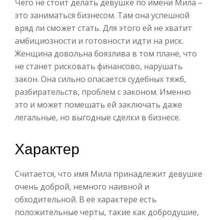
Чего не стоит делать девушке по имени Мила –
это заниматься бизнесом. Там она успешной
вряд ли сможет стать. Для этого ей не хватит
амбициозности и готовности идти на риск.
Женщина довольна боязлива в том плане, что
не станет рисковать финансово, нарушать
закон. Она сильно опасается судебных тяжб,
разбирательств, проблем с законом. Именно
это и может помешать ей заключать даже
легальные, но выгодные сделки в бизнесе.
Характер
Считается, что имя Мила принадлежит девушке
очень доброй, немного наивной и
обходительной. В её характере есть
положительные черты, такие как добродушие,