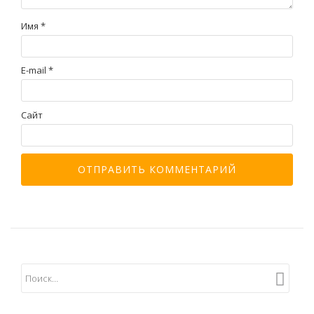
Имя
*
E-mail
*
Сайт