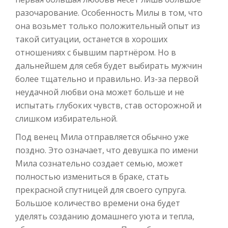
разочарование. Особенность Милы в том, что
она возьмет только положительный опыт из
такой ситуации, останется в хороших
отношениях с бывшим партнёром. Но в
дальнейшем для себя будет выбирать мужчин
более тщательно и правильно. Из-за первой
неудачной любви она может больше и не
испытать глубоких чувств, став осторожной и
слишком избирательной.
Под венец Мила отправляется обычно уже
поздно. Это означает, что девушка по имени
Мила сознательно создает семью, может
полностью измениться в браке, стать
прекрасной спутницей для своего супруга.
Большое количество времени она будет
уделять созданию домашнего уюта и тепла,