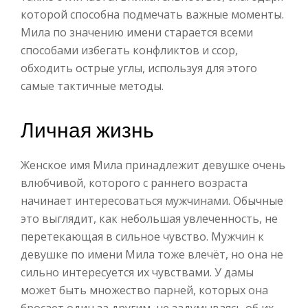
которой способна подмечать важные моменты.
Мила по значению имени старается всеми
способами избегать конфликтов и ссор,
обходить острые углы, используя для этого
самые тактичные методы.
Личная жизнь
Женское имя Мила принадлежит девушке очень
влюбчивой, которого с раннего возраста
начинает интересоваться мужчинами. Обычные
это выглядит, как небольшая увлеченность, не
перетекающая в сильное чувство. Мужчин к
девушке по имени Мила тоже влечёт, но она не
сильно интересуется их чувствами. У дамы
может быть множество парней, которых она