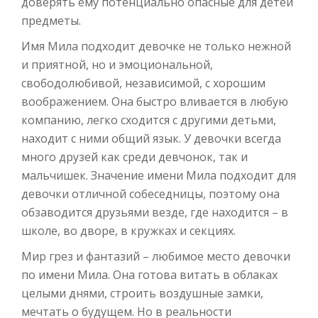
доверять ему потенциально опасные для детей
предметы.
Имя Мила подходит девочке не только нежной
и приятной, но и эмоциональной,
свободолюбивой, независимой, с хорошим
воображением. Она быстро вливается в любую
компанию, легко сходится с другими детьми,
находит с ними общий язык. У девочки всегда
много друзей как среди девчонок, так и
мальчишек. Значение имени Мила подходит для
девочки отличной собеседницы, поэтому она
обзаводится друзьями везде, где находится – в
школе, во дворе, в кружках и секциях.
Мир грез и фантазий – любимое место девочки
по имени Мила. Она готова витать в облаках
целыми днями, строить воздушные замки,
мечтать о будущем. Но в реальности