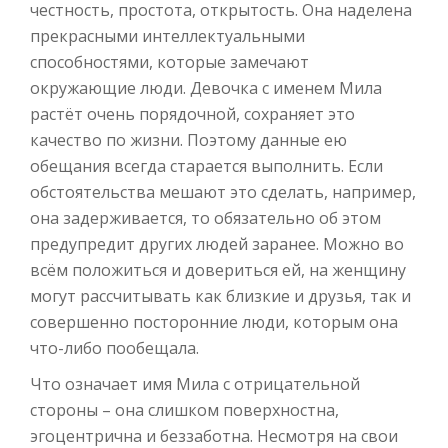
честность, простота, открытость. Она наделена
прекрасными интеллектуальными
способностями, которые замечают
окружающие люди. Девочка с именем Мила
растёт очень порядочной, сохраняет это
качество по жизни. Поэтому данные ею
обещания всегда старается выполнить. Если
обстоятельства мешают это сделать, например,
она задерживается, то обязательно об этом
предупредит других людей заранее. Можно во
всём положиться и довериться ей, на женщину
могут рассчитывать как близкие и друзья, так и
совершенно посторонние люди, которым она
что-либо пообещала.
Что означает имя Мила с отрицательной
стороны – она слишком поверхностна,
эгоцентрична и беззаботна. Несмотря на свои