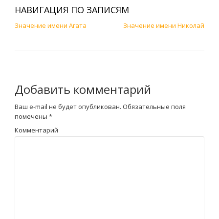
НАВИГАЦИЯ ПО ЗАПИСЯМ
Значение имени Агата
Значение имени Николай
Добавить комментарий
Ваш e-mail не будет опубликован.
Обязательные поля
помечены
*
Комментарий