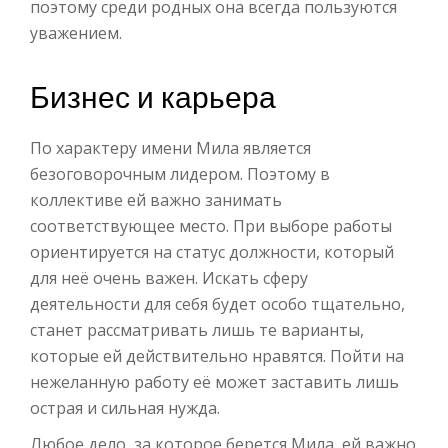
поэтому среди родных она всегда пользуются
уважением.
Бизнес и карьера
По характеру имени Мила является
безоговорочным лидером. Поэтому в
коллективе ей важно занимать
соответствующее место. При выборе работы
ориентируется на статус должности, который
для неё очень важен. Искать сферу
деятельности для себя будет особо тщательно,
станет рассматривать лишь те варианты,
которые ей действительно нравятся. Пойти на
нежеланную работу её может заставить лишь
острая и сильная нужда.
Любое дело, за которое берется Мила, ей важно