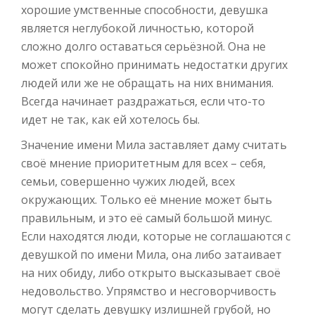
хорошие умственные способности, девушка
является неглубокой личностью, которой
сложно долго оставаться серьёзной. Она не
может спокойно принимать недостатки других
людей или же не обращать на них внимания.
Всегда начинает раздражаться, если что-то
идет не так, как ей хотелось бы.
Значение имени Мила заставляет даму считать
своё мнение приоритетным для всех – себя,
семьи, совершенно чужих людей, всех
окружающих. Только её мнение может быть
правильным, и это её самый большой минус.
Если находятся люди, которые не соглашаются с
девушкой по имени Мила, она либо затаивает
на них обиду, либо открыто высказывает своё
недовольство. Упрямство и несговорчивость
могут сделать девушку излишней грубой, но