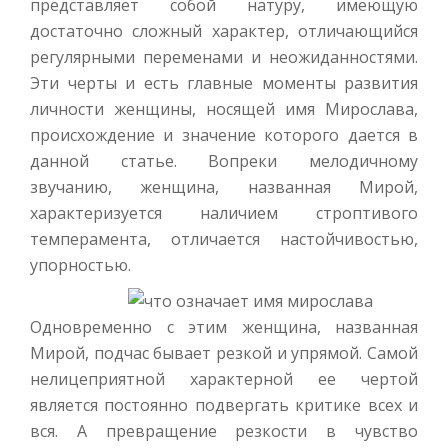
представляет собой натуру, имеющую
достаточно сложный характер, отличающийся
регулярными переменами и неожиданностями.
Эти черты и есть главные моменты развития
личности женщины, носящей имя Мирослава,
происхождение и значение которого дается в
данной статье. Вопреки мелодичному
звучанию, женщина, названная Мирой,
характеризуется наличием строптивого
темперамента, отличается настойчивостью,
упорностью.
Одновременно с этим женщина, названная
Мирой, подчас бывает резкой и упрямой. Самой
нелицеприятной характерной ее чертой
является постоянно подвергать критике всех и
вся. А превращение резкости в чувство