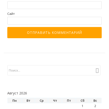
Сайт
Август 2026
Пн
Вт
Ср
Чт
Пт
Сб
Вс
1
2