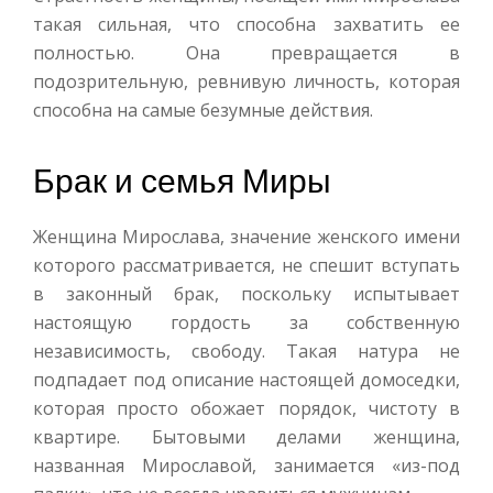
такая сильная, что способна захватить ее
полностью. Она превращается в
подозрительную, ревнивую личность, которая
способна на самые безумные действия.
Брак и семья Миры
Женщина Мирослава, значение женского имени
которого рассматривается, не спешит вступать
в законный брак, поскольку испытывает
настоящую гордость за собственную
независимость, свободу. Такая натура не
подпадает под описание настоящей домоседки,
которая просто обожает порядок, чистоту в
квартире. Бытовыми делами женщина,
названная Мирославой, занимается «из-под