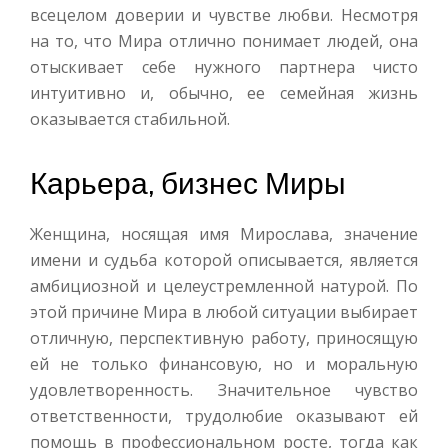
всецелом доверии и чувстве любви. Несмотря
на то, что Мира отлично понимает людей, она
отыскивает себе нужного партнера чисто
интуитивно и, обычно, ее семейная жизнь
оказывается стабильной.
Карьера, бизнес Миры
Женщина, носящая имя Мирослава, значение
имени и судьба которой описывается, является
амбициозной и целеустремленной натурой. По
этой причине Мира в любой ситуации выбирает
отличную, перспективную работу, приносящую
ей не только финансовую, но и моральную
удовлетворенность. Значительное чувство
ответственности, трудолюбие оказывают ей
помощь в профессиональном росте, тогда как