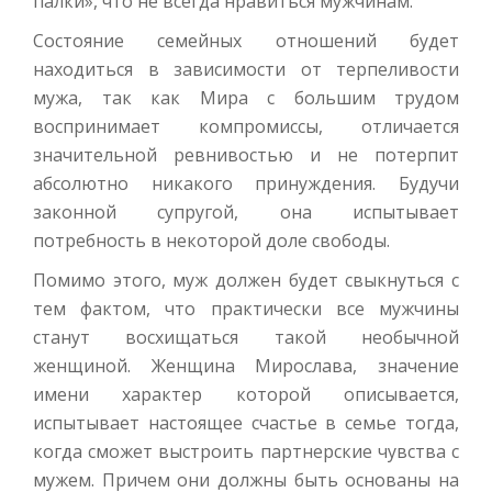
палки», что не всегда нравиться мужчинам.
Состояние семейных отношений будет
находиться в зависимости от терпеливости
мужа, так как Мира с большим трудом
воспринимает компромиссы, отличается
значительной ревнивостью и не потерпит
абсолютно никакого принуждения. Будучи
законной супругой, она испытывает
потребность в некоторой доле свободы.
Помимо этого, муж должен будет свыкнуться с
тем фактом, что практически все мужчины
станут восхищаться такой необычной
женщиной. Женщина Мирослава, значение
имени характер которой описывается,
испытывает настоящее счастье в семье тогда,
когда сможет выстроить партнерские чувства с
мужем. Причем они должны быть основаны на