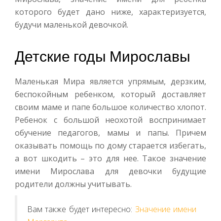
которого будет дано ниже, характеризуется,
будучи маленькой девочкой.
Детские годы Мирославы
Маленькая Мира является упрямым, дерзким,
беспокойным ребенком, который доставляет
своим маме и папе большое количество хлопот.
Ребенок с большой неохотой воспринимает
обучение педагогов, мамы и папы. Причем
оказывать помощь по дому старается избегать,
а вот шкодить – это для нее. Такое значение
имени Мирослава для девочки будущие
родители должны учитывать.
Вам также будет интересно:
Значение имени