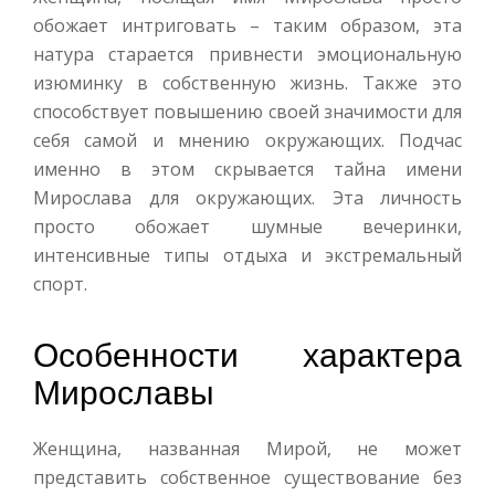
обожает интриговать – таким образом, эта
натура старается привнести эмоциональную
изюминку в собственную жизнь. Также это
способствует повышению своей значимости для
себя самой и мнению окружающих. Подчас
именно в этом скрывается тайна имени
Мирослава для окружающих. Эта личность
просто обожает шумные вечеринки,
интенсивные типы отдыха и экстремальный
спорт.
Особенности характера
Мирославы
Женщина, названная Мирой, не может
представить собственное существование без