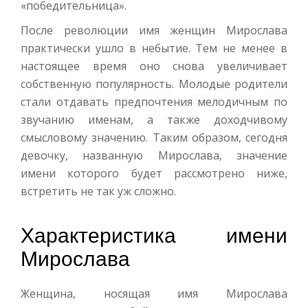
«победительница».
После революции имя женщин Мирослава
практически ушло в небытие. Тем не менее в
настоящее время оно снова увеличивает
собственную популярность. Молодые родители
стали отдавать предпочтения мелодичным по
звучанию именам, а также доходчивому
смысловому значению. Таким образом, сегодня
девочку, названную Мирослава, значение
имени которого будет рассмотрено ниже,
встретить не так уж сложно.
Характеристика имени
Мирослава
Женщина, носящая имя Мирослава