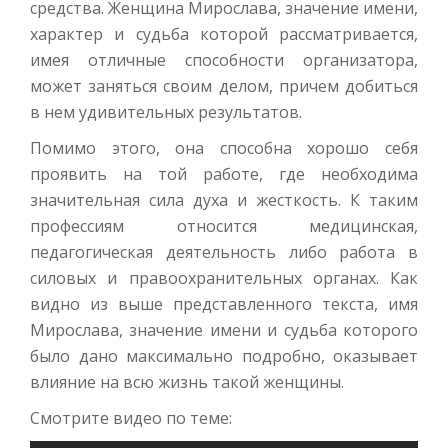
средства. Женщина Мирослава, значение имени,
характер и судьба которой рассматривается,
имея отличные способности организатора,
может заняться своим делом, причем добиться
в нем удивительных результатов.
Помимо этого, она способна хорошо себя
проявить на той работе, где необходима
значительная сила духа и жесткость. К таким
профессиям относится медицинская,
педагогическая деятельность либо работа в
силовых и правоохранительных органах. Как
видно из выше представленного текста, имя
Мирослава, значение имени и судьба которого
было дано максимально подробно, оказывает
влияние на всю жизнь такой женщины.
Смотрите видео по теме: