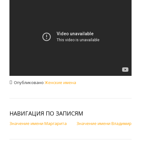
Опубликовано
Женские имена
НАВИГАЦИЯ ПО ЗАПИСЯМ
Значение имени Маргарита
Значение имени Владимир