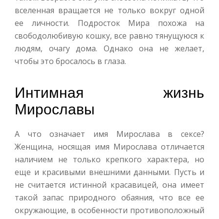
вселенная вращается не только вокруг одной
ее личности. Подросток Мира похожа на
свободолюбивую кошку, все равно тянущуюся к
людям, очагу дома. Однако она не желает,
чтобы это бросалось в глаза.
Интимная жизнь
Мирославы
А что означает имя Мирослава в сексе?
Женщина, носящая имя Мирослава отличается
наличием не только крепкого характера, но
еще и красивыми внешними данными. Пусть и
не считается истинной красавицей, она имеет
такой запас природного обаяния, что все ее
окружающие, в особенности противоположный