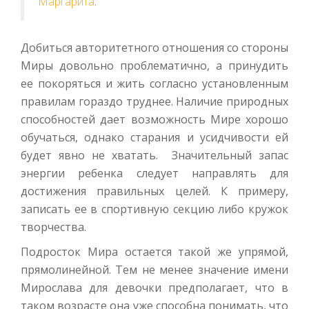
Маргарита
.
Добиться авторитетного отношения со стороны
Миры довольно проблематично, а принудить
ее покоряться и жить согласно установленным
правилам гораздо труднее. Наличие природных
способностей дает возможность Мире хорошо
обучаться, однако старания и усидчивости ей
будет явно не хватать. Значительный запас
энергии ребенка следует направлять для
достижения правильных целей. К примеру,
записать ее в спортивную секцию либо кружок
творчества.
Подросток Мира остается такой же упрямой,
прямолинейной. Тем не менее значение имени
Мирослава для девочки предполагает, что в
таком возрасте она уже способна понимать, что