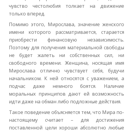
чувство честолюбия толкает на движение
только вперед.
Помимо этого, Мирослава, значение женского
имени которого рассматривается, старается
приобрести финансовую независимость.
Поэтому для получения материальной свободы
не будет жалеть ни собственных сил, ни
свободного времени. Женщина, носящая имя
Мирослава отлично чувствует себя, будучи
начальником. К ней относятся с уважением, а
подчас даже немного боятся. Наличие
моральных принципов дают ей возможность
идти даже на обман либо подложные действия.
Такое поведение объясняется тем, что Мира по-
настоящему считает – для достижения
поставленной цели хороши абсолютно любые