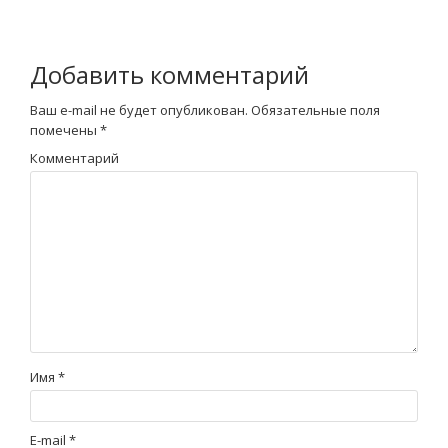
Добавить комментарий
Ваш e-mail не будет опубликован.
Обязательные поля
помечены
*
Комментарий
Имя
*
E-mail
*