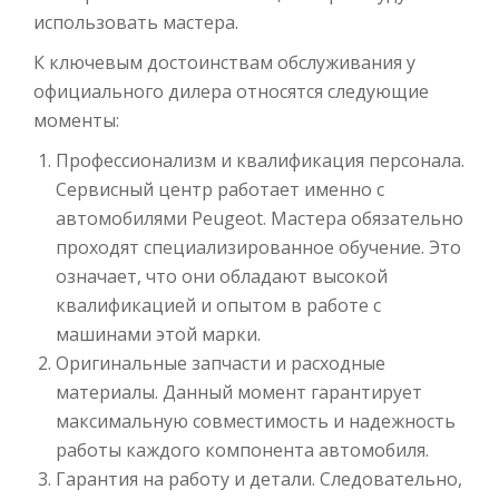
использовать мастера.
К ключевым достоинствам обслуживания у
официального дилера относятся следующие
моменты:
Профессионализм и квалификация персонала.
Сервисный центр работает именно с
автомобилями Peu­geot. Мастера обязательно
проходят специализированное обучение. Это
означает, что они обладают высокой
квалификацией и опытом в работе с
машинами этой марки.
Оригинальные запчасти и расходные
материалы. Данный момент гарантирует
максимальную совместимость и надежность
работы каждого компонента автомобиля.
Гарантия на работу и детали. Следовательно,