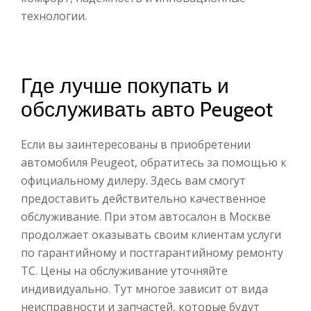
технологии.
Где лучше покупать и
обслуживать авто Peugeot
Если вы заинтересованы в приобретении
автомобиля Peu­geot, обратитесь за помощью к
официальному дилеру. Здесь вам смогут
предоставить действительно качественное
обслуживание. При этом автосалон в Москве
продолжает оказывать своим клиентам услуги
по гарантийному и постгарантийному ремонту
ТС. Цены на обслуживание уточняйте
индивидуально. Тут многое зависит от вида
неисправности и запчастей, которые будут