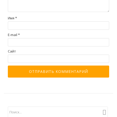
Имя
*
E-mail
*
Сайт