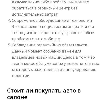
в случае каких-либо проблем, вы можете
обратиться в сервисный центр без
дополнительных затрат.
Современное оборудование и технологии.
Это позволяет специалистам оперативно и
точно диагностировать и устранять любые
проблемы с автомобилем.
Соблюдение гарантийных обязательств.
Данный момент особенно важен для
владельцев новых машин. Делов в том, что
техническое обслуживание у некомпетентных
мастеров может привести к аннулированию
гарантии.
Стоит ли покупать авто в
салоне