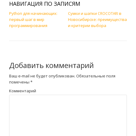
НАВИГАЦИЯ ПО ЗАПИСЯМ
Python для начинающих:
Сумки и шапки
в
CROCOTARI
первый шаг в мир
Новосибирске: преимущества
программирования
и критерии выбора
Добавить комментарий
Ваш e-mail не будет опубликован.
Обязательные поля
помечены
*
Комментарий