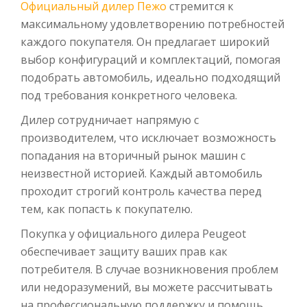
Официальный дилер Пежо
стремится к
максимальному удовлетворению потребностей
каждого покупателя. Он предлагает широкий
выбор конфигураций и комплектаций, помогая
подобрать автомобиль, идеально подходящий
под требования конкретного человека.
Дилер сотрудничает напрямую с
производителем, что исключает возможность
попадания на вторичный рынок машин с
неизвестной историей. Каждый автомобиль
проходит строгий контроль качества перед
тем, как попасть к покупателю.
Покупка у официального дилера Peu­geot
обеспечивает защиту ваших прав как
потребителя. В случае возникновения проблем
или недоразумений, вы можете рассчитывать
на профессиональную поддержку и помощь.