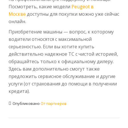
Посмотреть, какие модели
Peu­geot в
Москве
доступны для покупки можно уже сейчас
онлайн.
Приобретение машины — вопрос, к которому
водители относятся с максимальной
серьезностью. Если вы хотите купить
действительно надежное ТС с чистой историей,
обращайтесь только к официальному дилеру.
Здесь вам дополнительно смогут также
предложить сервисное обслуживание и другие
услуги (от страхования до помощи в получении
кредита).
Опубликовано
От партнеров