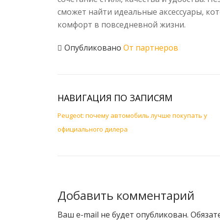
сможет найти идеальные аксессуары, ко
комфорт в повседневной жизни.
Опубликовано
От партнеров
НАВИГАЦИЯ ПО ЗАПИСЯМ
Peugeot: почему автомобиль лучше покупать у
официального дилера
Добавить комментарий
Ваш e-mail не будет опубликован.
Обязат