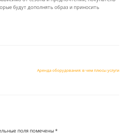
торые будут дополнять образ и приносить
Аренда оборудования: в чем плюсы услуги
ельные поля помечены
*