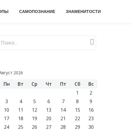
ОПЫ
САМОПОЗНАНИЕ
ЗНАМЕНИТОСТИ
Август 2026
Пн
Вт
Ср
Чт
Пт
Сб
Вс
1
2
3
4
5
6
7
8
9
10
11
12
13
14
15
16
17
18
19
20
21
22
23
24
25
26
27
28
29
30