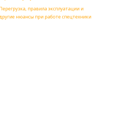
Перегрузка, правила эксплуатации и
другие нюансы при работе спецтехники