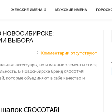
ЖЕНСКИЕ ИМЕНА
МУЖСКИЕ ИМЕНА
ГОРОСК
 НОВОСИБИРСКЕ:
ИИ ВЫБОРА
Комментарии отсутствуют
альные аксессуары, но и важные элементы стиля,
ьность. В Новосибирске бренд
CROCOTARI
й, которые объединяют в себе качество и
 шапок
CROCOTARI