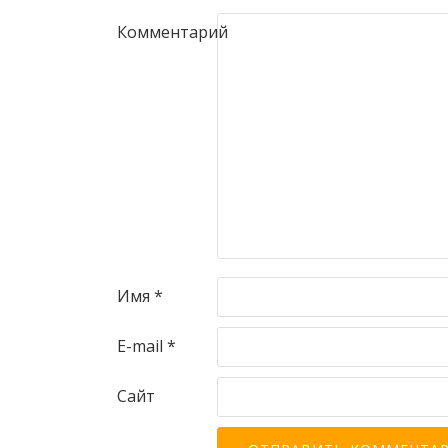
Комментарий
Имя
*
E-mail
*
Сайт